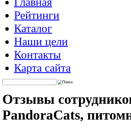
Главная
Рейтинги
Каталог
Наши цели
Контакты
Карта сайта
Отзывы сотруднико
PandoraCats, питом