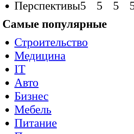
Перспективы
Самые популярные
Строительство
Медицина
IT
Авто
Бизнес
Мебель
Питание