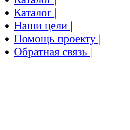
Каталог |
Наши цели |
Помощь проекту |
Обратная связь |