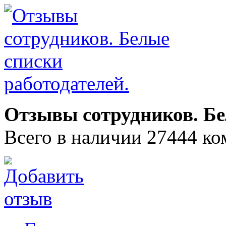
Отзывы сотрудников. Бе
Всего в наличии 27444 ко