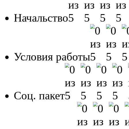
Начальство
Условия работы
Соц. пакет