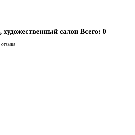
, художественный салон
Всего: 0
 отзыва.