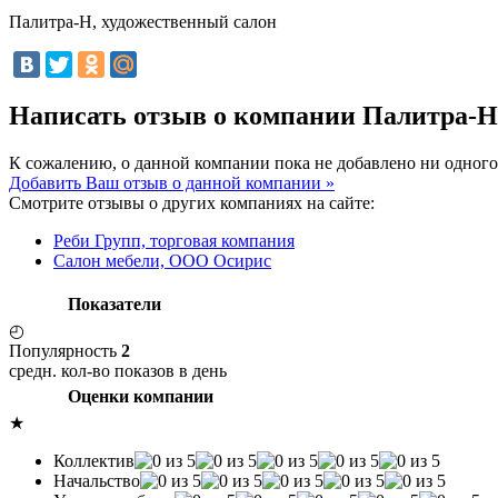
Палитра-Н, художественный салон
Написать отзыв о компании Палитра-Н
К сожалению, о данной компании пока не добавлено ни одного
Добавить Ваш отзыв о данной компании »
Смотрите отзывы о других компаниях на сайте:
Реби Групп, торговая компания
Салон мебели, ООО Осирис
Показатели
◴
Популярность
2
средн. кол-во показов в день
Оценки компании
★
Коллектив
Начальство