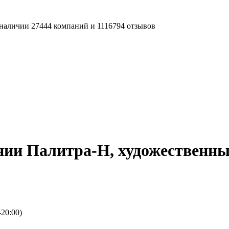
наличии 27444 компаний и 1116794 отзывов
нии Палитра-Н, художественны
-20:00)