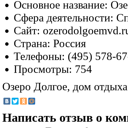
Основное название:
Озе
Сфера деятельности:
Сп
Сайт:
ozerodolgoemvd.r
Страна:
Россия
Телефоны:
(495) 578-67
Просмотры:
754
Озеро Долгое, дом отдыха
Написать отзыв о ком