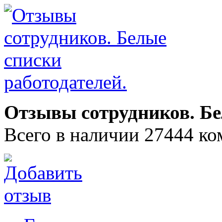
Отзывы сотрудников. Бе
Всего в наличии 27444 ко