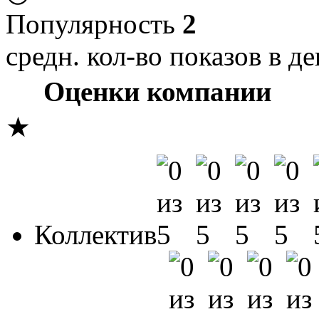
Популярность
2
средн. кол-во показов в де
Оценки компании
★
Коллектив