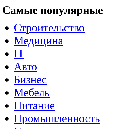
Самые популярные
Строительство
Медицина
IT
Авто
Бизнес
Мебель
Питание
Промышленность