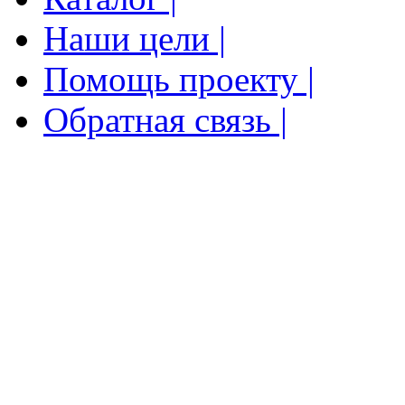
Наши цели |
Помощь проекту |
Обратная связь |