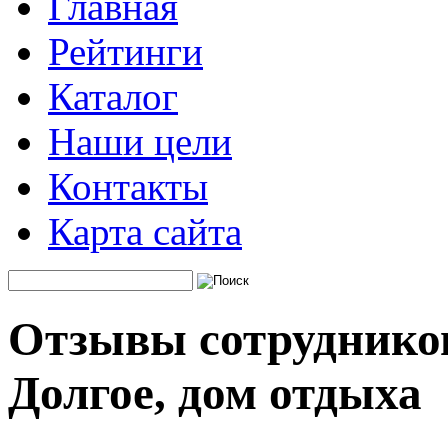
Главная
Рейтинги
Каталог
Наши цели
Контакты
Карта сайта
Отзывы сотруднико
Долгое, дом отдыха