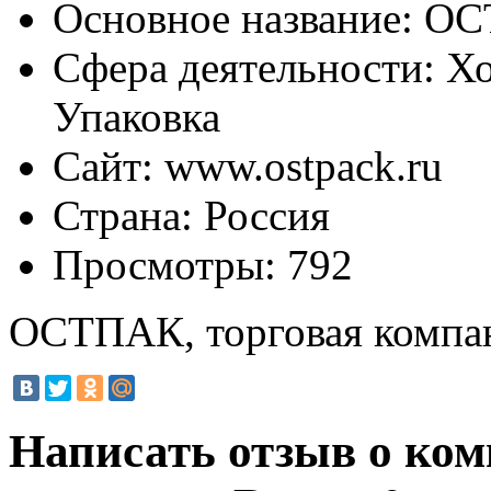
Основное название:
ОСТ
Сфера деятельности:
Хо
Упаковка
Сайт:
www.ostpack.ru
Страна:
Россия
Просмотры:
792
ОСТПАК, торговая компа
Написать отзыв о ко