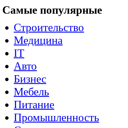
Самые популярные
Строительство
Медицина
IT
Авто
Бизнес
Мебель
Питание
Промышленность