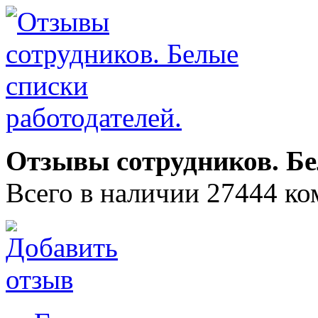
Отзывы сотрудников. Бе
Всего в наличии 27444 ко