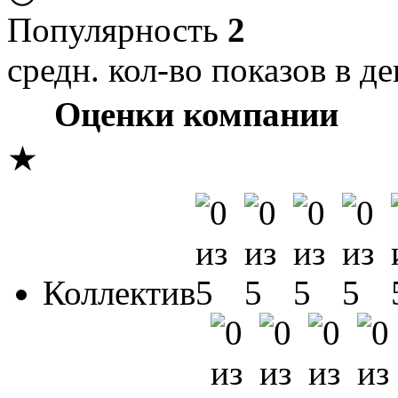
Популярность
2
средн. кол-во показов в де
Оценки компании
★
Коллектив