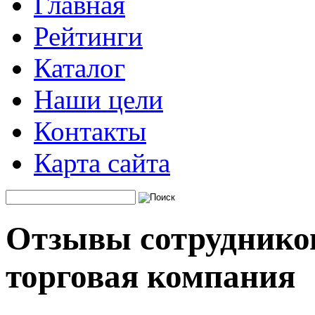
Главная
Рейтинги
Каталог
Наши цели
Контакты
Карта сайта
Отзывы сотруднико
торговая компания