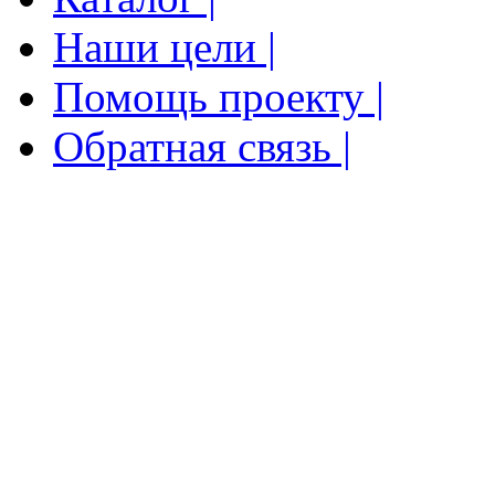
Наши цели |
Помощь проекту |
Обратная связь |