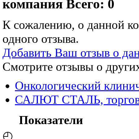
компания
Всего: 0
К сожалению, о данной ко
одного отзыва.
Добавить Ваш отзыв о да
Смотрите отзывы о других
Онкологический клини
САЛЮТ СТАЛЬ, торгова
Показатели
◴