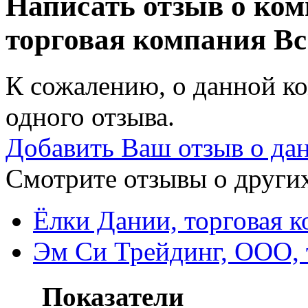
Написать отзыв о ком
торговая компания
Вс
К сожалению, о данной ко
одного отзыва.
Добавить Ваш отзыв о да
Смотрите отзывы о других
Ёлки Дании, торговая 
Эм Си Трейдинг, ООО, 
Показатели