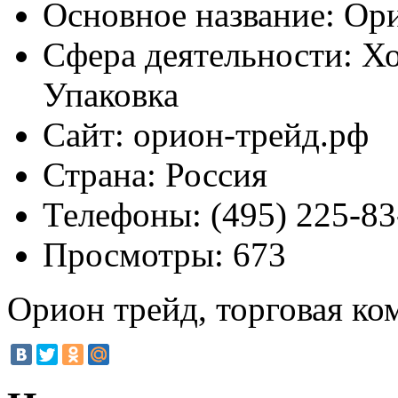
Основное название:
Ори
Сфера деятельности:
Хо
Упаковка
Сайт:
орион-трейд.рф
Страна:
Россия
Телефоны:
(495) 225-83
Просмотры:
673
Орион трейд, торговая ко