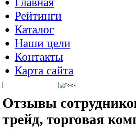
Главная
Рейтинги
Каталог
Наши цели
Контакты
Карта сайта
Отзывы сотруднико
трейд, торговая ко