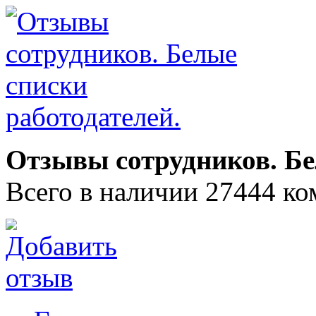
Отзывы сотрудников. Бе
Всего в наличии 27444 ко