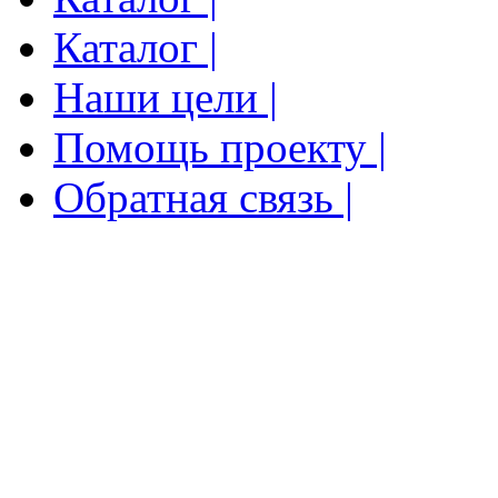
Каталог |
Наши цели |
Помощь проекту |
Обратная связь |