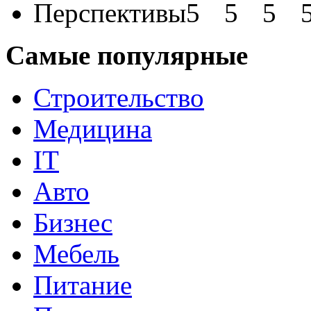
Перспективы
Самые популярные
Строительство
Медицина
IT
Авто
Бизнес
Мебель
Питание