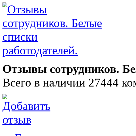
Отзывы сотрудников. Бе
Всего в наличии 27444 ко