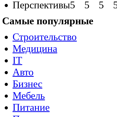
Перспективы
Самые популярные
Строительство
Медицина
IT
Авто
Бизнес
Мебель
Питание