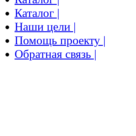
Каталог |
Наши цели |
Помощь проекту |
Обратная связь |