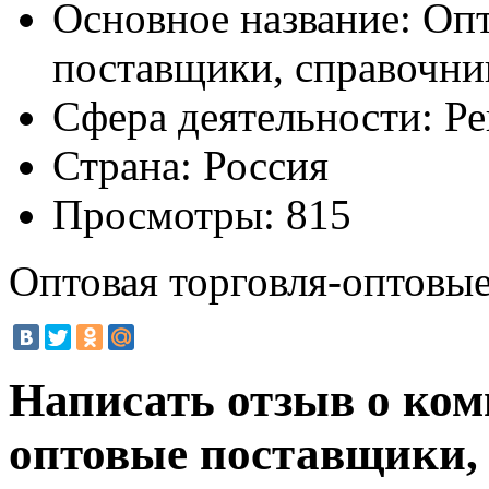
Основное название:
Опт
поставщики, справочни
Сфера деятельности:
Ре
Страна:
Россия
Просмотры:
815
Оптовая торговля-оптовы
Написать отзыв о ком
оптовые поставщики,