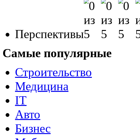
Перспективы
Самые популярные
Строительство
Медицина
IT
Авто
Бизнес