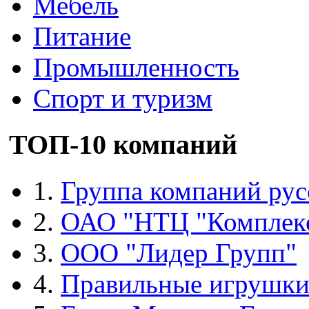
Мебель
Питание
Промышленность
Спорт и туризм
ТОП-10 компаний
1.
Группа компаний рус
2.
ОАО "НТЦ "Комплек
3.
ООО "Лидер Групп"
4.
Правильные игрушк