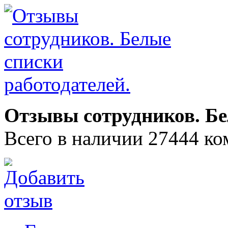
Отзывы сотрудников. Бе
Всего в наличии 27444 ко