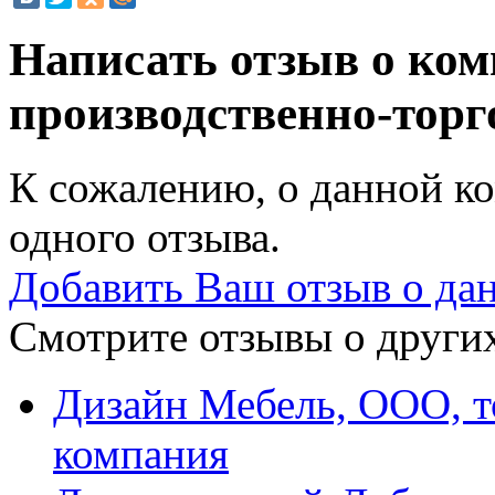
Написать отзыв о ко
производственно-тор
К сожалению, о данной ко
одного отзыва.
Добавить Ваш отзыв о да
Смотрите отзывы о других
Дизайн Мебель, ООО, т
компания