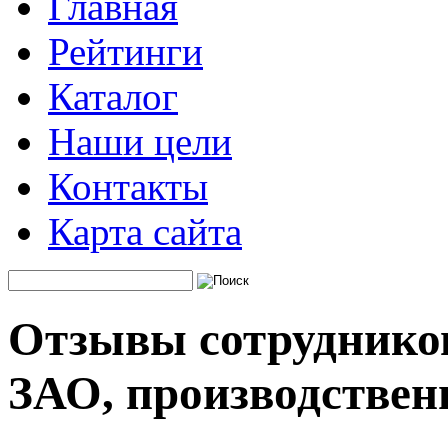
Главная
Рейтинги
Каталог
Наши цели
Контакты
Карта сайта
Отзывы сотруднико
ЗАО, производствен