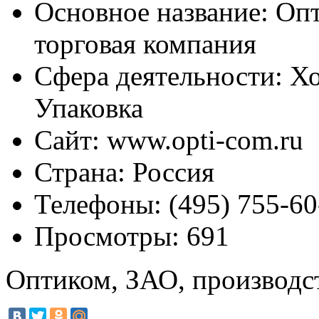
Основное название:
Опт
торговая компания
Сфера деятельности:
Хо
Упаковка
Сайт:
www.opti-com.ru
Страна:
Россия
Телефоны:
(495) 755-60
Просмотры:
691
Оптиком, ЗАО, производс