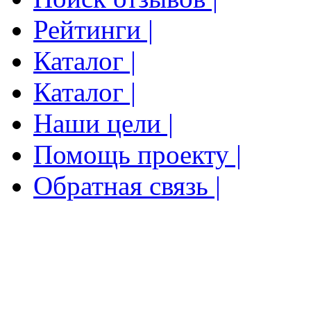
Рейтинги |
Каталог |
Каталог |
Наши цели |
Помощь проекту |
Обратная связь |