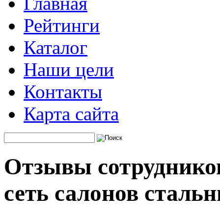
Главная
Рейтинги
Каталог
Наши цели
Контакты
Карта сайта
Отзывы сотрудников
сеть салонов сталь