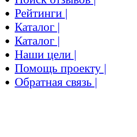
Рейтинги |
Каталог |
Каталог |
Наши цели |
Помощь проекту |
Обратная связь |