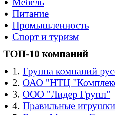
Мебель
Питание
Промышленность
Спорт и туризм
ТОП-10 компаний
1.
Группа компаний рус
2.
ОАО "НТЦ "Комплек
3.
ООО "Лидер Групп"
4.
Правильные игрушк