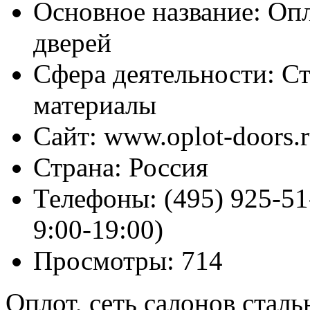
Основное название:
Опл
дверей
Сфера деятельности:
Ст
материалы
Сайт:
www.oplot-doors.
Страна:
Россия
Телефоны:
(495) 925-51
9:00-19:00)
Просмотры:
714
Оплот, сеть салонов стал