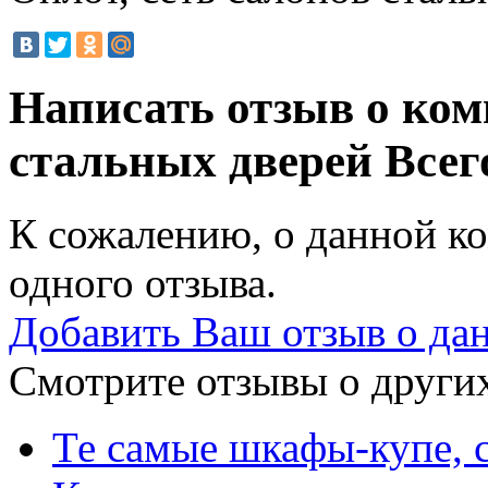
Написать отзыв о ком
стальных дверей
Всег
К сожалению, о данной ко
одного отзыва.
Добавить Ваш отзыв о да
Смотрите отзывы о других
Те самые шкафы-купе, 