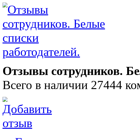
Отзывы сотрудников. Бе
Всего в наличии 27444 ко