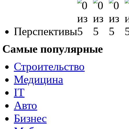
Перспективы
Самые популярные
Строительство
Медицина
IT
Авто
Бизнес