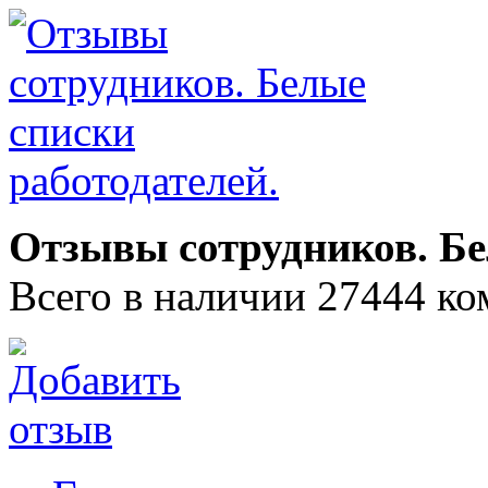
Отзывы сотрудников. Бе
Всего в наличии 27444 ко