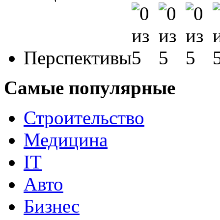
Перспективы
Самые популярные
Строительство
Медицина
IT
Авто
Бизнес