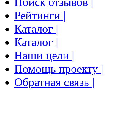
Поиск отзывов |
Рейтинги |
Каталог |
Каталог |
Наши цели |
Помощь проекту |
Обратная связь |