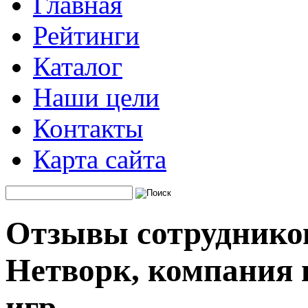
Главная
Рейтинги
Каталог
Наши цели
Контакты
Карта сайта
Отзывы сотруднико
Нетворк, компания 
игр