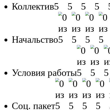
Коллектив
Начальство
Условия работы
Соц. пакет