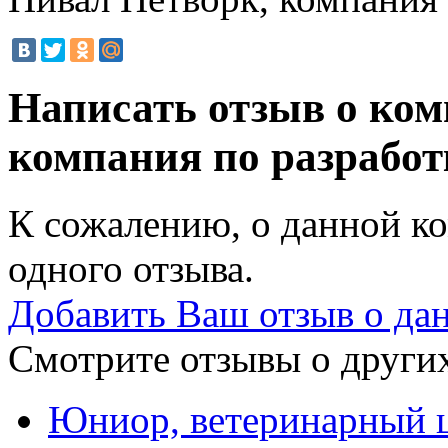
Написать отзыв о ко
компания по разработ
К сожалению, о данной ко
одного отзыва.
Добавить Ваш отзыв о да
Смотрите отзывы о других
Юниор, ветеринарный 