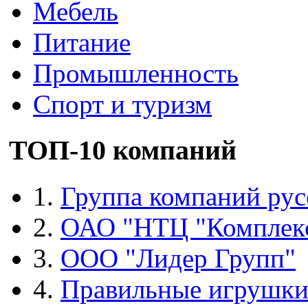
Мебель
Питание
Промышленность
Спорт и туризм
ТОП-10 компаний
1.
Группа компаний рус
2.
ОАО "НТЦ "Комплек
3.
ООО "Лидер Групп"
4.
Правильные игрушк