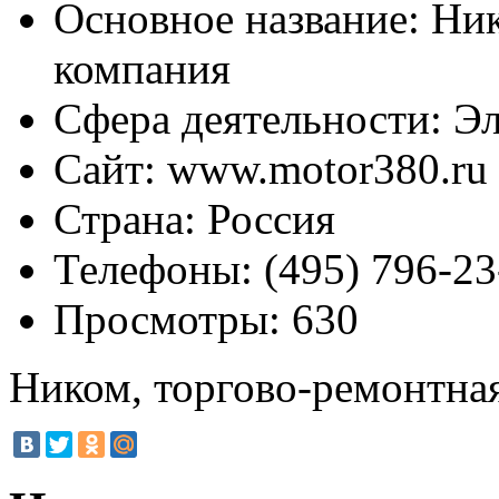
Основное название:
Ник
компания
Сфера деятельности:
Эл
Сайт:
www.motor380.ru
Страна:
Россия
Телефоны:
(495) 796-23
Просмотры:
630
Ником, торгово-ремонтна