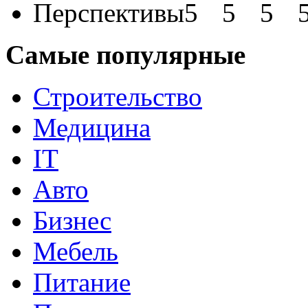
Перспективы
Самые популярные
Строительство
Медицина
IT
Авто
Бизнес
Мебель
Питание