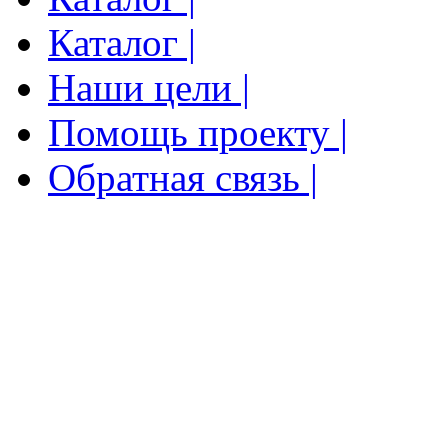
Каталог |
Наши цели |
Помощь проекту |
Обратная связь |