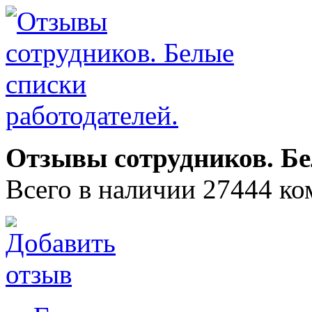
Отзывы сотрудников. Бе
Всего в наличии 27444 ко