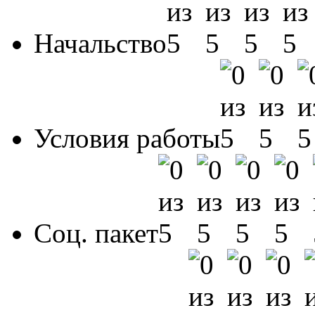
Начальство
Условия работы
Соц. пакет