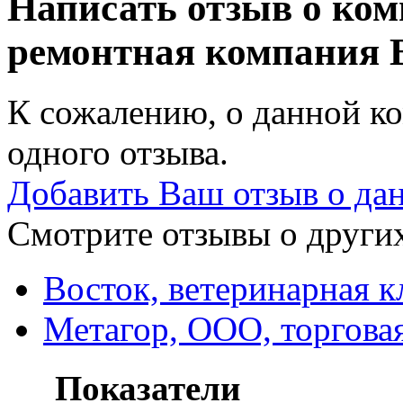
Написать отзыв о ком
ремонтная компания
К сожалению, о данной ко
одного отзыва.
Добавить Ваш отзыв о да
Смотрите отзывы о других
Восток, ветеринарная к
Метагор, ООО, торгова
Показатели