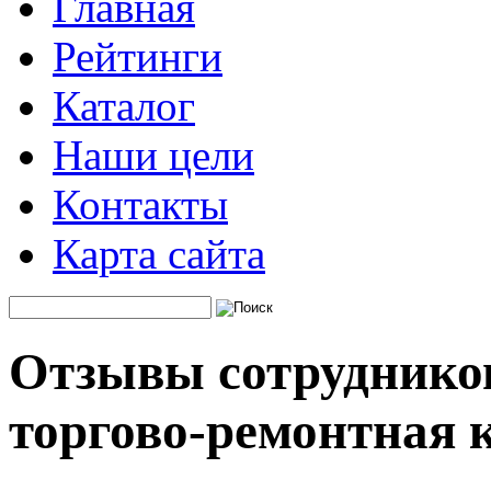
Главная
Рейтинги
Каталог
Наши цели
Контакты
Карта сайта
Отзывы сотруднико
торгово-ремонтная 