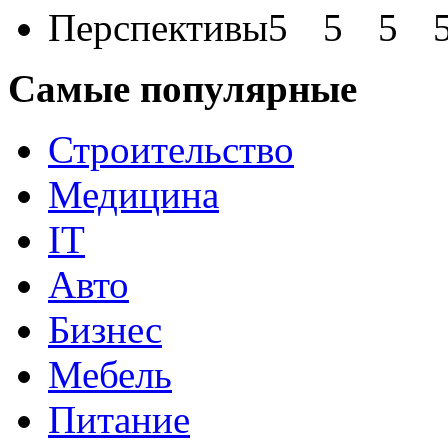
Перспективы
Самые популярные
Строительство
Медицина
IT
Авто
Бизнес
Мебель
Питание