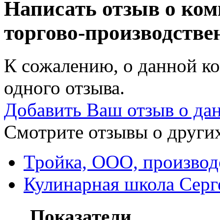
Написать отзыв о ко
торгово-производств
К сожалению, о данной ко
одного отзыва.
Добавить Ваш отзыв о да
Смотрите отзывы о других
Тройка, ООО, производ
Кулинарная школа Серг
Показатели