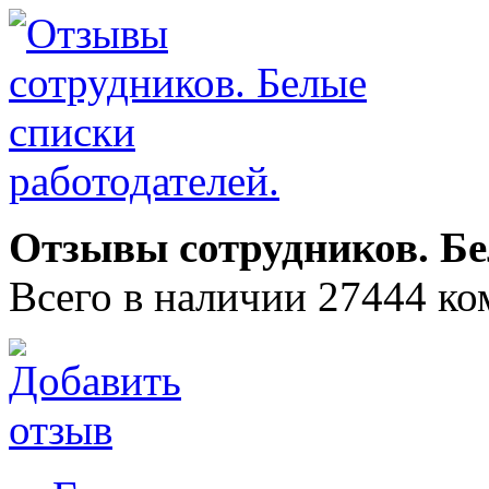
Отзывы сотрудников. Бе
Всего в наличии 27444 ко