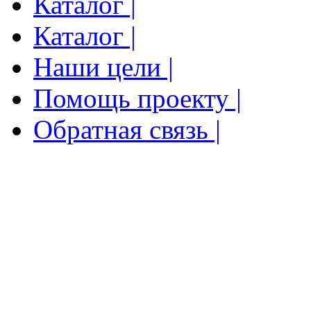
Каталог |
Каталог |
Наши цели |
Помощь проекту |
Обратная связь |