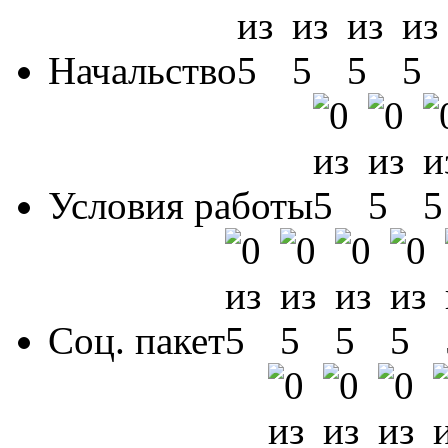
Начальство
Условия работы
Соц. пакет