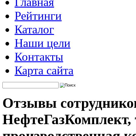
Главная
Рейтинги
Каталог
Наши цели
Контакты
Карта сайта
Отзывы сотруднико
НефтеГазКомплект, 
производственная к