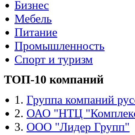
Бизнес
Мебель
Питание
Промышленность
Спорт и туризм
ТОП-10 компаний
1.
Группа компаний рус
2.
ОАО "НТЦ "Комплек
3.
ООО "Лидер Групп"