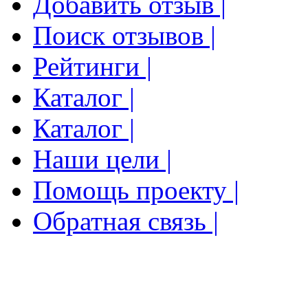
Добавить отзыв |
Поиск отзывов |
Рейтинги |
Каталог |
Каталог |
Наши цели |
Помощь проекту |
Обратная связь |