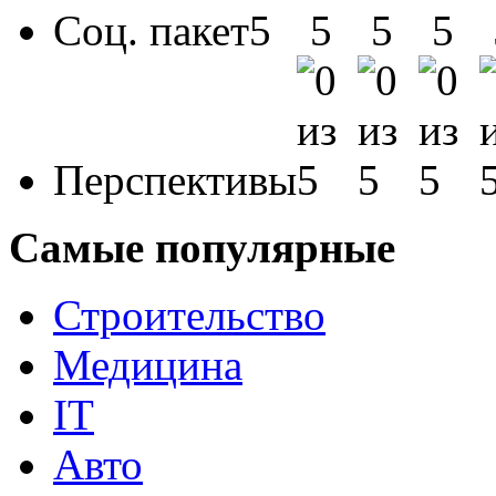
Соц. пакет
Перспективы
Самые популярные
Строительство
Медицина
IT
Авто