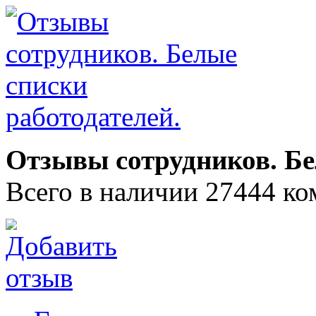
Отзывы сотрудников. Бе
Всего в наличии 27444 ко