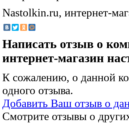
Nastolkin.ru, интернет-ма
Написать отзыв о комп
интернет-магазин на
К сожалению, о данной ко
одного отзыва.
Добавить Ваш отзыв о да
Смотрите отзывы о других