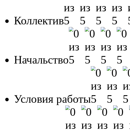
Коллектив
Начальство
Условия работы