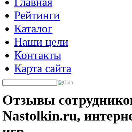
Главная
Рейтинги
Каталог
Наши цели
Контакты
Карта сайта
Отзывы сотруднико
Nastolkin.ru, интер
игр