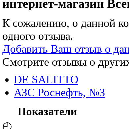
интернет-магазин
Все
К сожалению, о данной ко
одного отзыва.
Добавить Ваш отзыв о да
Смотрите отзывы о других
DE SALITTO
АЗС Роснефть, №3
Показатели
◴