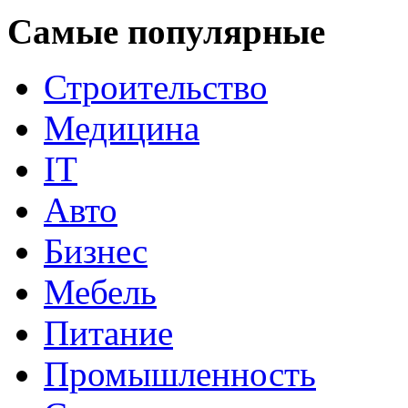
Самые популярные
Строительство
Медицина
IT
Авто
Бизнес
Мебель
Питание
Промышленность