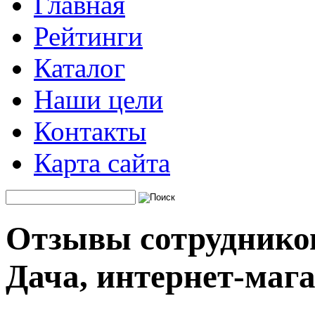
Главная
Рейтинги
Каталог
Наши цели
Контакты
Карта сайта
Отзывы сотруднико
Дача, интернет-маг