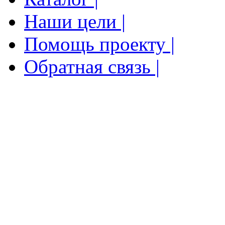
Наши цели |
Помощь проекту |
Обратная связь |