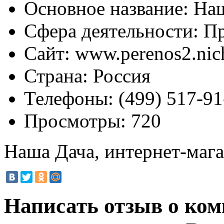
Основное название:
Наш
Сфера деятельности:
Пр
Сайт:
www.perenos2.nich
Страна:
Россия
Телефоны:
(499) 517-91
Просмотры:
720
Наша Дача, интернет-маг
Написать отзыв о ко