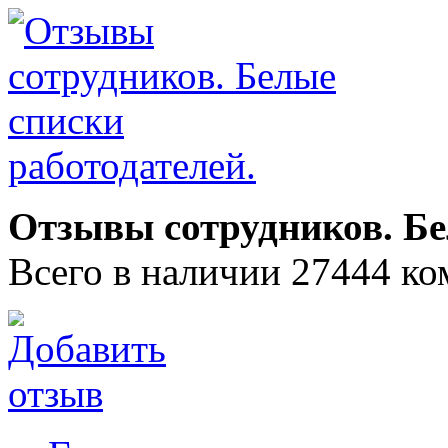
Отзывы сотрудников. Бе
Всего в наличии 27444 ко