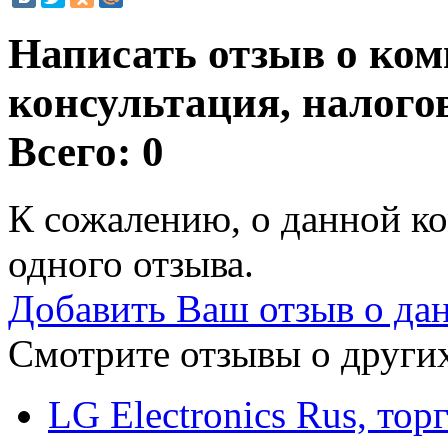
Написать отзыв о ко
консультация, налого
Всего: 0
К сожалению, о данной ко
одного отзыва.
Добавить Ваш отзыв о да
Смотрите отзывы о других
LG Electronics Rus, то