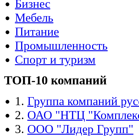
Бизнес
Мебель
Питание
Промышленность
Спорт и туризм
ТОП-10 компаний
1.
Группа компаний рус
2.
ОАО "НТЦ "Комплек
3.
ООО "Лидер Групп"