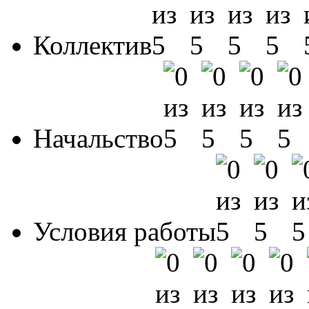
Коллектив
Начальство
Условия работы