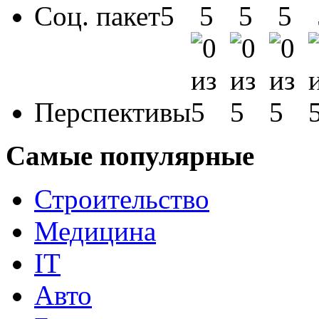
Соц. пакет
Перспективы
Самые популярные
Строительство
Медицина
IT
Авто