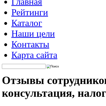
Главная
Рейтинги
Каталог
Наши цели
Контакты
Карта сайта
Отзывы сотруднико
консультация, нало