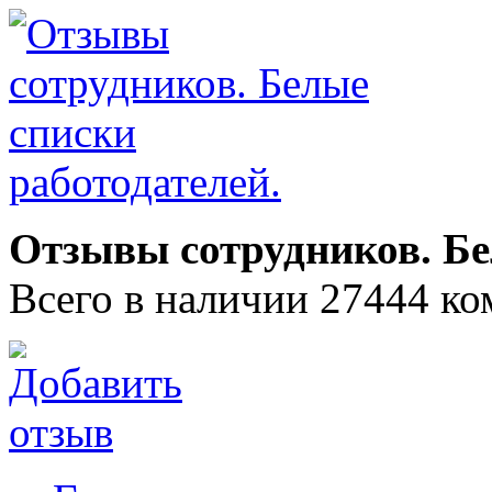
Отзывы сотрудников. Бе
Всего в наличии 27444 ко