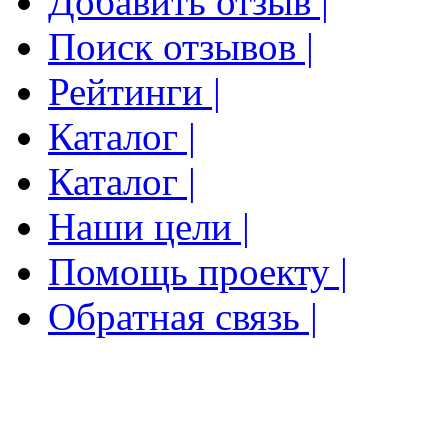
Добавить отзыв |
Поиск отзывов |
Рейтинги |
Каталог |
Каталог |
Наши цели |
Помощь проекту |
Обратная связь |