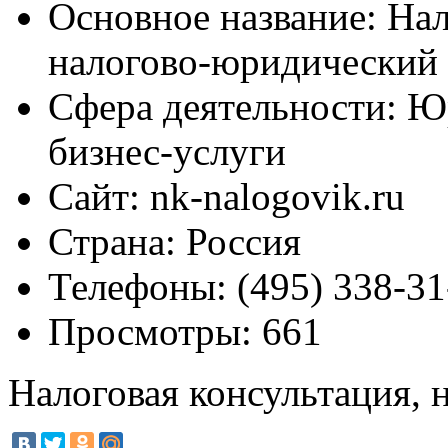
Основное название:
Нал
налогово-юридический
Сфера деятельности:
Юр
бизнес-услуги
Сайт:
nk-nalogovik.ru
Страна:
Россия
Телефоны:
(495) 338-31
Просмотры:
661
Налоговая консультация,