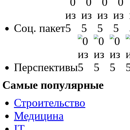
Соц. пакет
Перспективы
Самые популярные
Строительство
Медицина
IT