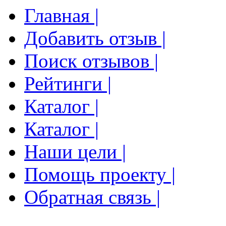
Главная |
Добавить отзыв |
Поиск отзывов |
Рейтинги |
Каталог |
Каталог |
Наши цели |
Помощь проекту |
Обратная связь |