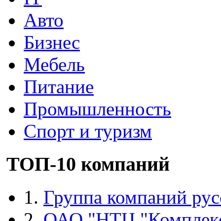
Авто
Бизнес
Мебель
Питание
Промышленность
Спорт и туризм
ТОП-10 компаний
1.
Группа компаний рус
2.
ОАО "НТЦ "Комплек