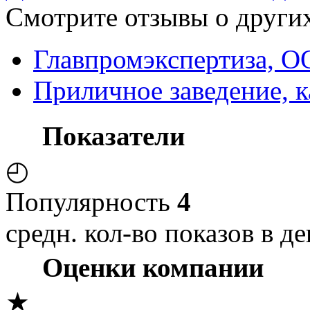
Смотрите отзывы о других
Главпромэкспертиза, О
Приличное заведение, 
Показатели
◴
Популярность
4
средн. кол-во показов в де
Оценки компании
★