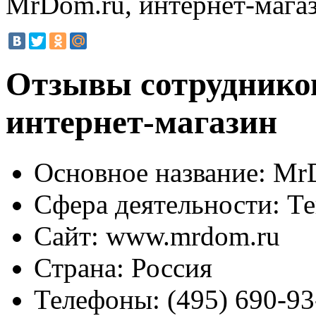
MrDom.ru, интернет-мага
Отзывы сотруднико
интернет-магазин
Основное название:
MrD
Сфера деятельности:
Те
Сайт:
www.mrdom.ru
Страна:
Россия
Телефоны:
(495) 690-93