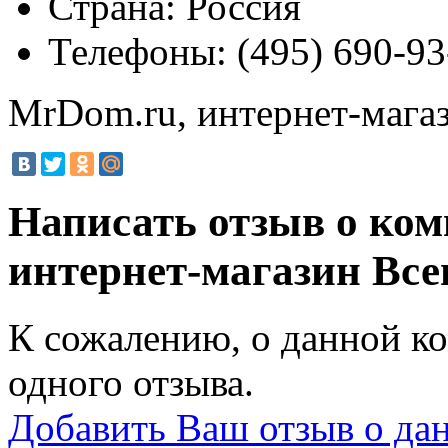
Страна:
Россия
Телефоны:
(495) 690-93
MrDom.ru, интернет-мага
Написать отзыв о ко
интернет-магазин
Все
К сожалению, о данной ко
одного отзыва.
Добавить Ваш отзыв о да