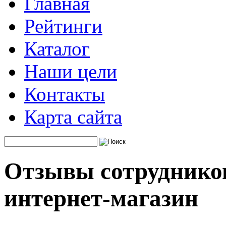
Главная
Рейтинги
Каталог
Наши цели
Контакты
Карта сайта
Отзывы сотруднико
интернет-магазин