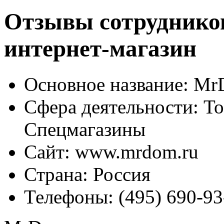
Отзывы сотруднико
интернет-магазин
Основное название:
MrD
Сфера деятельности:
То
Спецмагазины
Сайт:
www.mrdom.ru
Страна:
Россия
Телефоны:
(495) 690-93