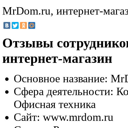
MrDom.ru, интернет-мага
Отзывы сотруднико
интернет-магазин
Основное название:
MrD
Сфера деятельности:
Ко
Офисная техника
Сайт:
www.mrdom.ru