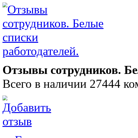
Отзывы сотрудников. Бе
Всего в наличии 27444 ко