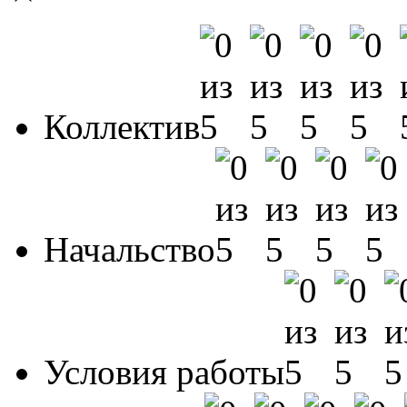
Коллектив
Начальство
Условия работы