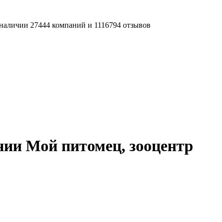
наличии 27444 компаний и 1116794 отзывов
ии Мой питомец, зооцентр