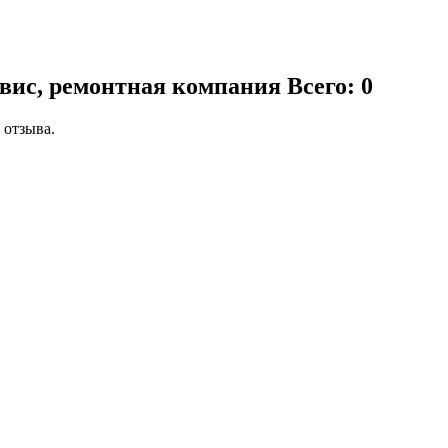
вис, ремонтная компания
Всего: 0
 отзыва.