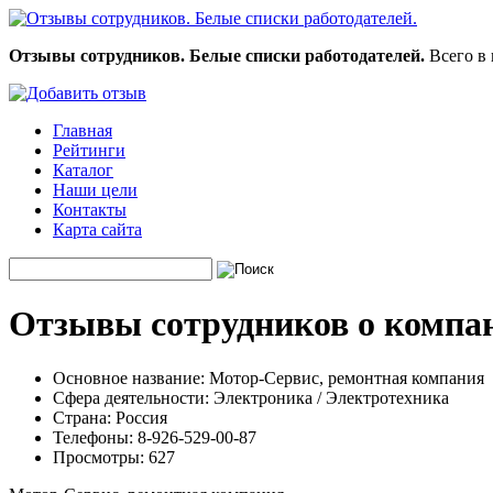
Отзывы сотрудников. Белые списки работодателей.
Всего в 
Главная
Рейтинги
Каталог
Наши цели
Контакты
Карта сайта
Отзывы сотрудников о компа
Основное название:
Мотор-Сервис, ремонтная компания
Сфера деятельности:
Электроника / Электротехника
Страна:
Россия
Телефоны:
8-926-529-00-87
Просмотры:
627