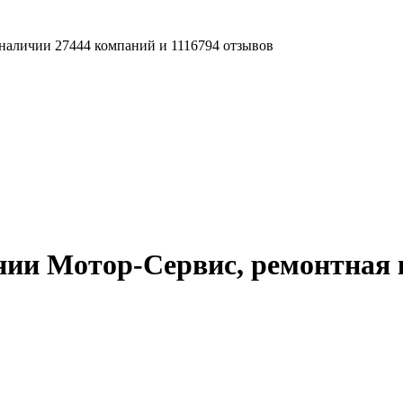
наличии 27444 компаний и 1116794 отзывов
нии Мотор-Сервис, ремонтная