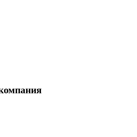
 компания