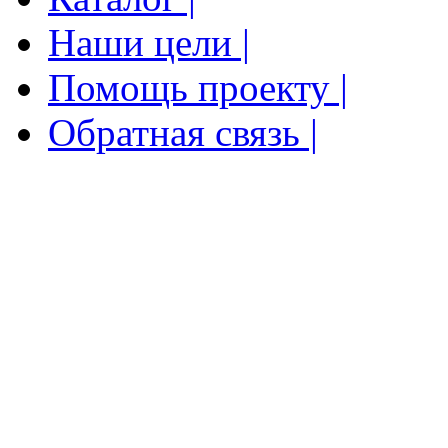
Наши цели |
Помощь проекту |
Обратная связь |