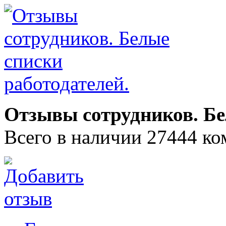
Отзывы сотрудников. Бе
Всего в наличии 27444 ко