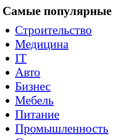
Самые популярные
Строительство
Медицина
IT
Авто
Бизнес
Мебель
Питание
Промышленность