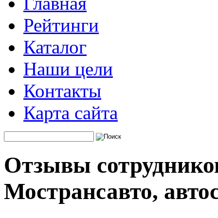
Главная
Рейтинги
Каталог
Наши цели
Контакты
Карта сайта
Отзывы сотруднико
Мострансавто, авто