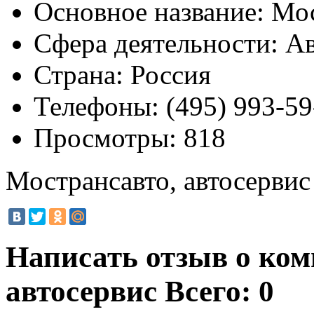
Основное название:
Мос
Сфера деятельности:
Ав
Страна:
Россия
Телефоны:
(495) 993-59
Просмотры:
818
Мострансавто, автосервис
Написать отзыв о ко
автосервис
Всего: 0