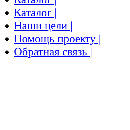
Каталог |
Наши цели |
Помощь проекту |
Обратная связь |