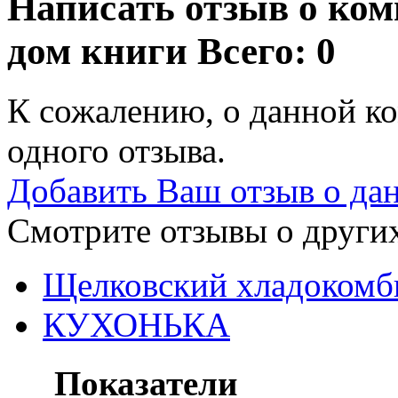
Написать отзыв о ко
дом книги
Всего: 0
К сожалению, о данной ко
одного отзыва.
Добавить Ваш отзыв о да
Смотрите отзывы о других
Щелковский хладокомб
КУХОНЬКА
Показатели