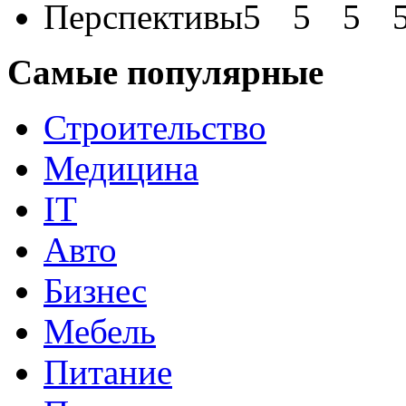
Перспективы
Самые популярные
Строительство
Медицина
IT
Авто
Бизнес
Мебель
Питание