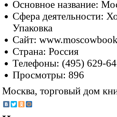
Основное название:
Мос
Сфера деятельности:
Хо
Упаковка
Сайт:
www.moscowbooks
Страна:
Россия
Телефоны:
(495) 629-64
Просмотры:
896
Москва, торговый дом кн