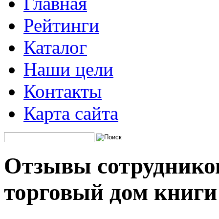
Главная
Рейтинги
Каталог
Наши цели
Контакты
Карта сайта
Отзывы сотруднико
торговый дом книги