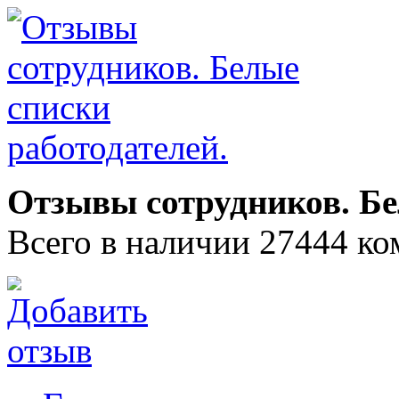
Отзывы сотрудников. Бе
Всего в наличии 27444 ко