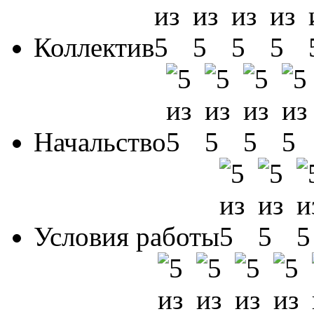
Коллектив
Начальство
Условия работы