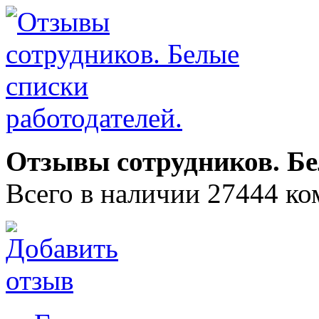
Отзывы сотрудников. Бе
Всего в наличии 27444 ко