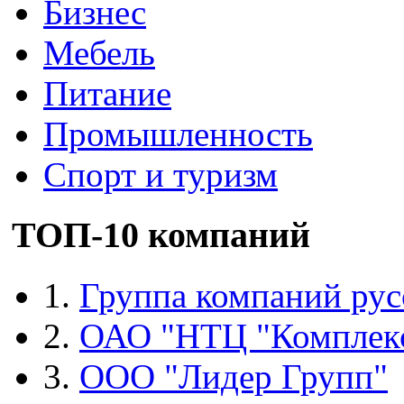
Бизнес
Мебель
Питание
Промышленность
Спорт и туризм
ТОП-10 компаний
1.
Группа компаний рус
2.
ОАО "НТЦ "Комплек
3.
ООО "Лидер Групп"