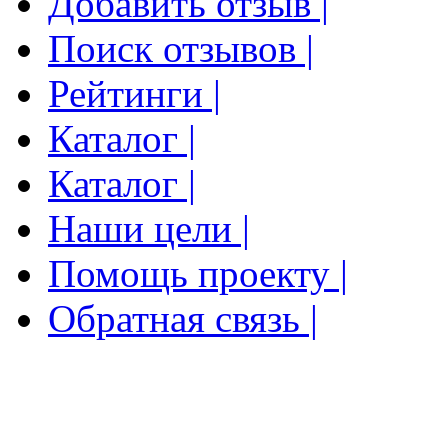
Добавить отзыв |
Поиск отзывов |
Рейтинги |
Каталог |
Каталог |
Наши цели |
Помощь проекту |
Обратная связь |