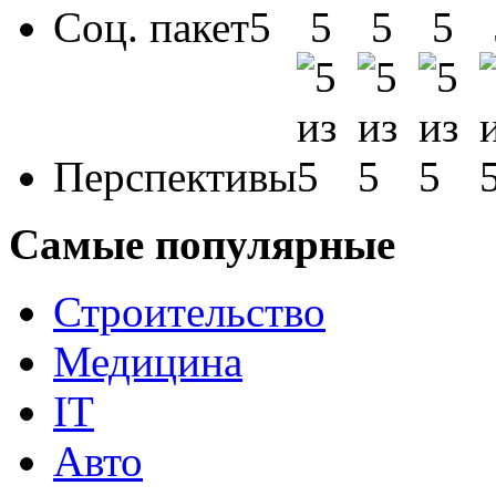
Соц. пакет
Перспективы
Самые популярные
Строительство
Медицина
IT
Авто