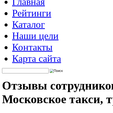
Главная
Рейтинги
Каталог
Наши цели
Контакты
Карта сайта
Отзывы сотруднико
Московское такси, 