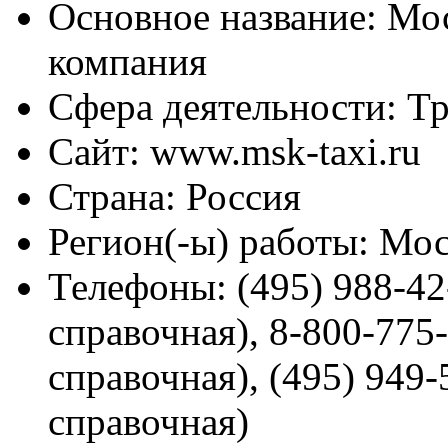
Основное название:
Мос
компания
Сфера деятельности:
Тр
Сайт:
www.msk-taxi.ru
Страна:
Россия
Регион(-ы) работы:
Мос
Телефоны:
(495) 988-42
справочная), 8-800-775
справочная), (495) 949
справочная)