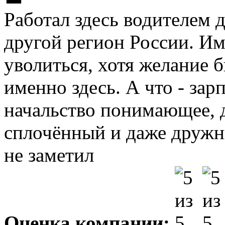
Работал здесь водителем д
другой регион России. И
уволиться, хотя желание 
именно здесь. А что - зар
начальство понимающее, д
сплочённый и даже дружн
не заметил
Оценка компании: