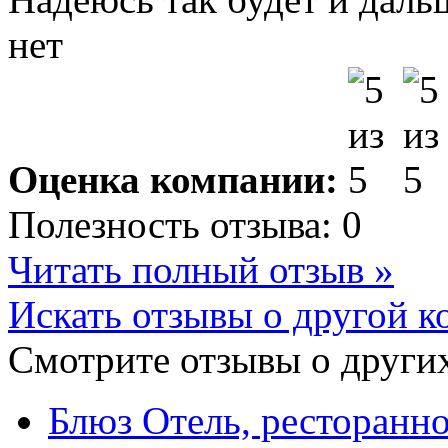
нет
Оценка компании:
Полезность отзыва:
0
Читать полный отзыв »
Искать отзывы о другой к
Смотрите отзывы о других
Блюз Отель, ресторанн