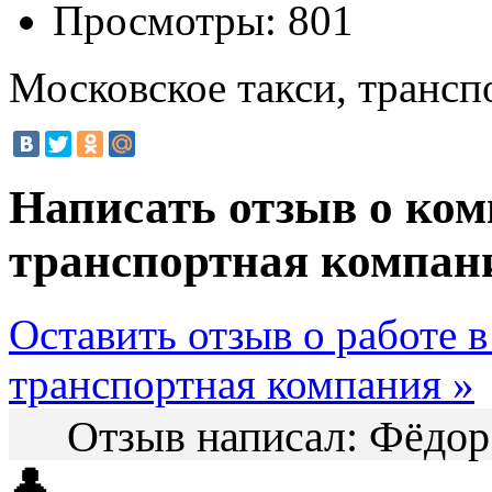
Просмотры:
801
Московское такси, трансп
Написать отзыв о ком
транспортная компа
Оставить отзыв о работе 
транспортная компания »
Отзыв написал:
Фёдо
👤