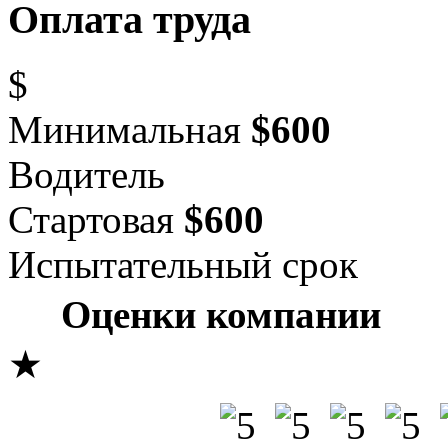
Оплата труда
$
Минимальная
$600
Водитель
Стартовая
$600
Испытательный срок
Оценки компании
★