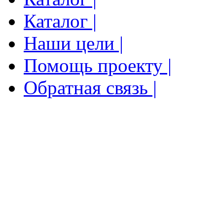
Каталог |
Наши цели |
Помощь проекту |
Обратная связь |