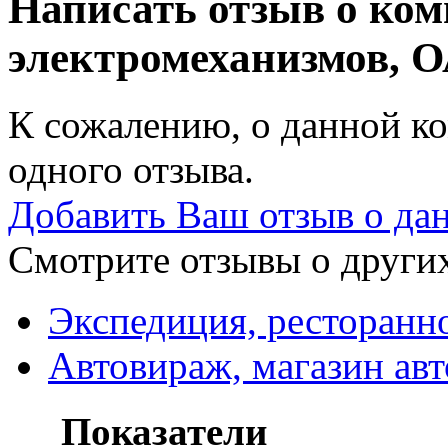
Написать отзыв о ко
электромеханизмов, 
К сожалению, о данной ко
одного отзыва.
Добавить Ваш отзыв о да
Смотрите отзывы о других
Экспедиция, ресторанн
Автовираж, магазин авт
Показатели