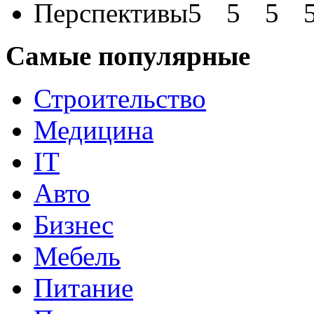
Перспективы
Самые популярные
Строительство
Медицина
IT
Авто
Бизнес
Мебель
Питание