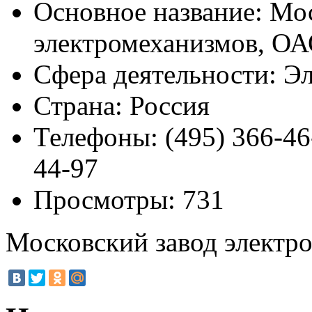
Основное название:
Мос
электромеханизмов, О
Сфера деятельности:
Эл
Страна:
Россия
Телефоны:
(495) 366-46-
44-97
Просмотры:
731
Московский завод электр