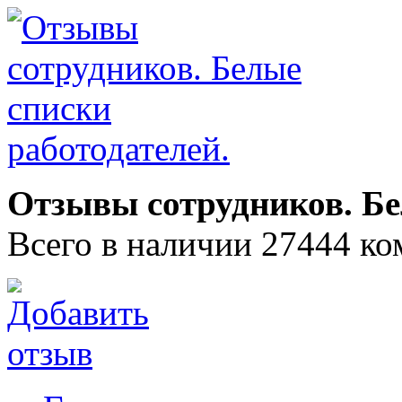
Отзывы сотрудников. Бе
Всего в наличии 27444 ко