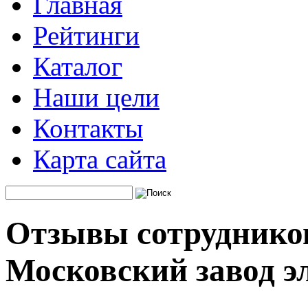
Главная
Рейтинги
Каталог
Наши цели
Контакты
Карта сайта
Отзывы сотруднико
Московский завод э