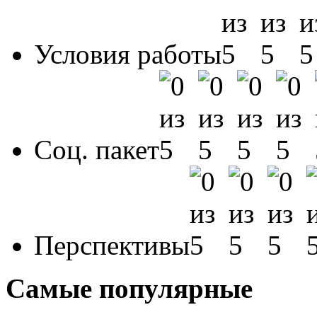
Условия работы
Соц. пакет
Перспективы
Самые популярные