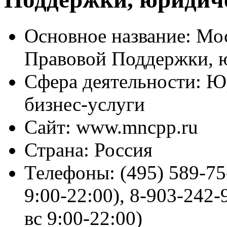
Основное название:
Мос
Правовой Поддержки, 
Сфера деятельности:
Юр
бизнес-услуги
Сайт:
www.mncpp.ru
Страна:
Россия
Телефоны:
(495) 589-75
9:00-22:00), 8-903-242-
вс 9:00-22:00)