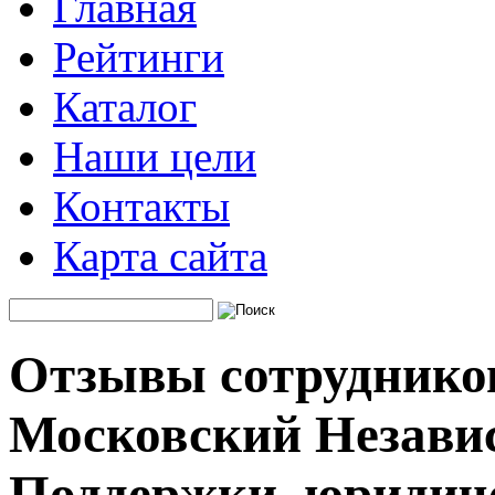
Главная
Рейтинги
Каталог
Наши цели
Контакты
Карта сайта
Отзывы сотруднико
Московский Незави
Поддержки, юридич