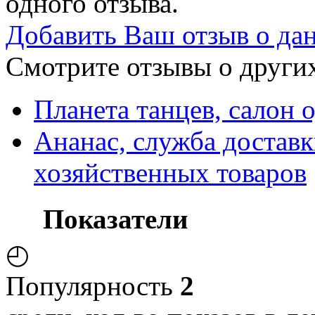
одного отзыва.
Добавить Ваш отзыв о да
Смотрите отзывы о других
Планета танцев, салон 
Ананас, служба достав
хозяйственных товаров
Показатели
◴
Популярность
2