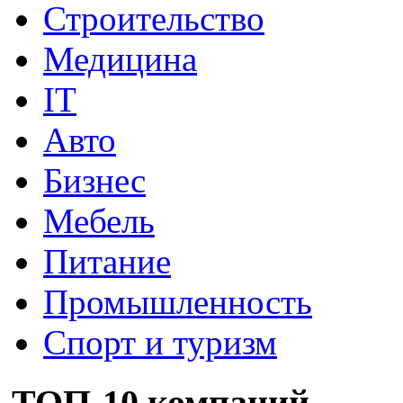
Строительство
Медицина
IT
Авто
Бизнес
Мебель
Питание
Промышленность
Спорт и туризм
ТОП-10 компаний