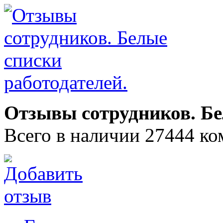
Отзывы сотрудников. Бе
Всего в наличии 27444 ко