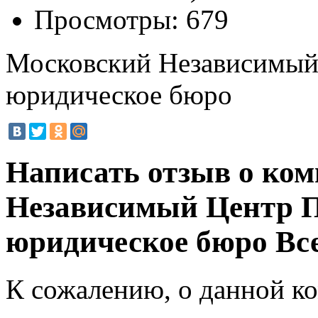
Просмотры:
679
Московский Независимый
юридическое бюро
Написать отзыв о ко
Независимый Центр П
юридическое бюро
Все
К сожалению, о данной ко