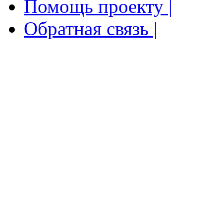
Помощь проекту |
Обратная связь |