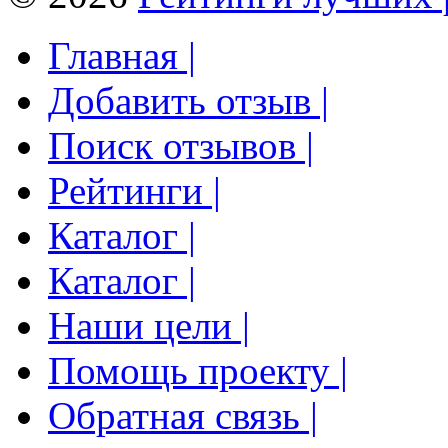
Главная |
Добавить отзыв |
Поиск отзывов |
Рейтинги |
Каталог |
Каталог |
Наши цели |
Помощь проекту |
Обратная связь |