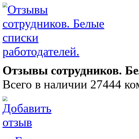
Отзывы сотрудников. Бе
Всего в наличии 27444 ко