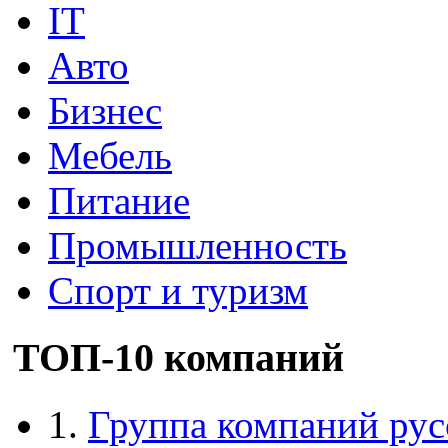
IT
Авто
Бизнес
Мебель
Питание
Промышленность
Спорт и туризм
ТОП-10 компаний
1.
Группа компаний рус