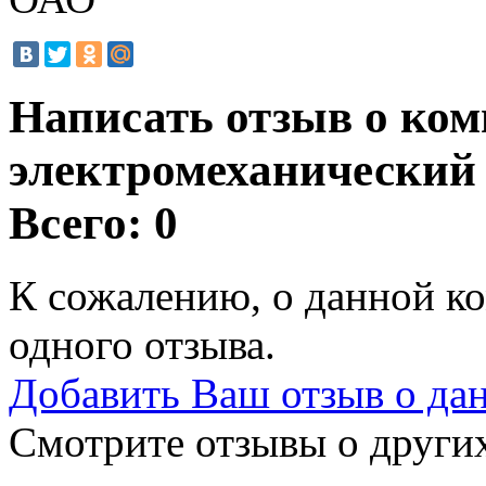
Написать отзыв о ко
электромеханический
Всего: 0
К сожалению, о данной ко
одного отзыва.
Добавить Ваш отзыв о да
Смотрите отзывы о других