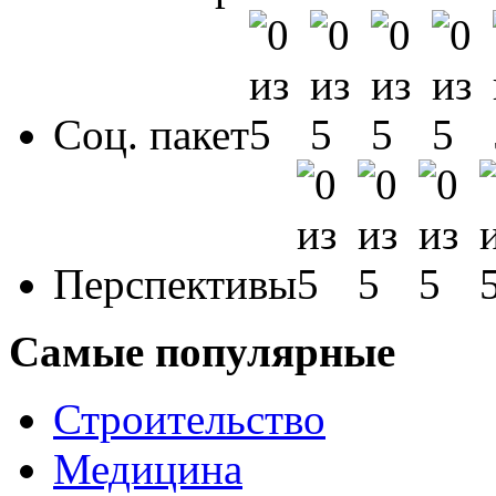
Соц. пакет
Перспективы
Самые популярные
Строительство
Медицина