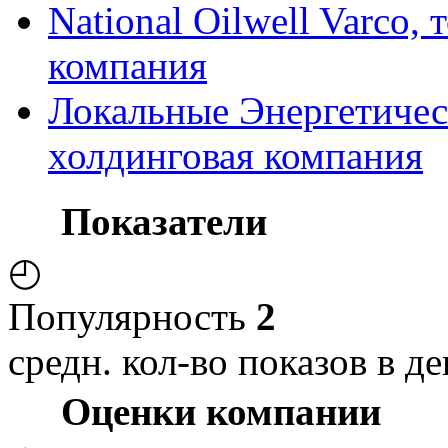
National Oilwell Varco,
компания
Локальные Энергетичес
холдинговая компания
Показатели
◴
Популярность
2
средн. кол-во показов в де
Оценки компании