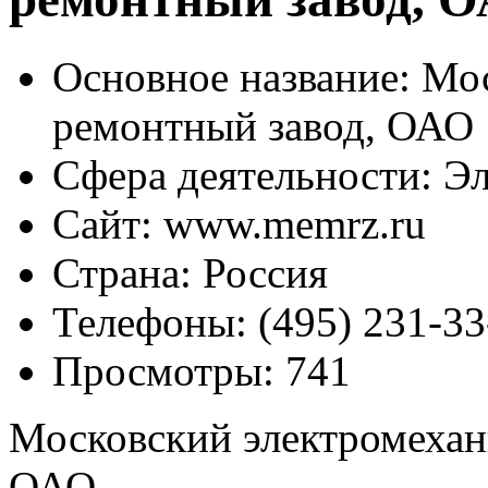
Основное название:
Мос
ремонтный завод, ОАО
Сфера деятельности:
Эл
Сайт:
www.memrz.ru
Страна:
Россия
Телефоны:
(495) 231-33
Просмотры:
741
Московский электромехан
ОАО