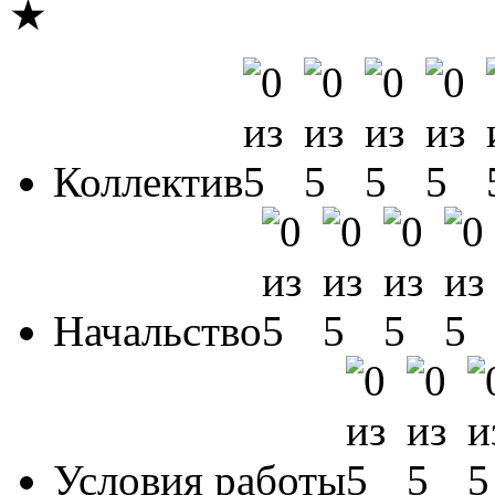
★
Коллектив
Начальство
Условия работы