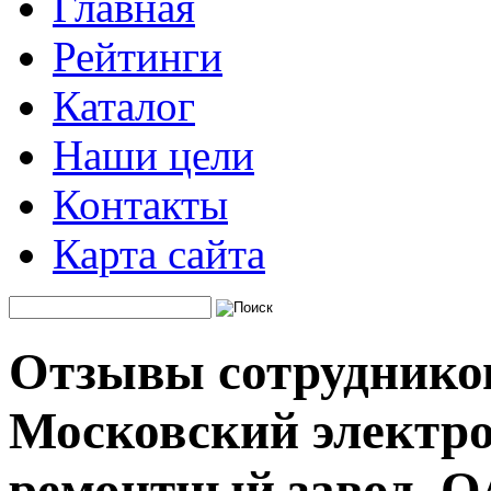
Главная
Рейтинги
Каталог
Наши цели
Контакты
Карта сайта
Отзывы сотруднико
Московский электр
ремонтный завод, 