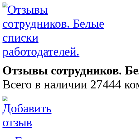
Отзывы сотрудников. Бе
Всего в наличии 27444 ко