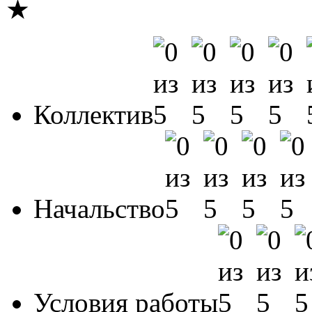
★
Коллектив
Начальство
Условия работы