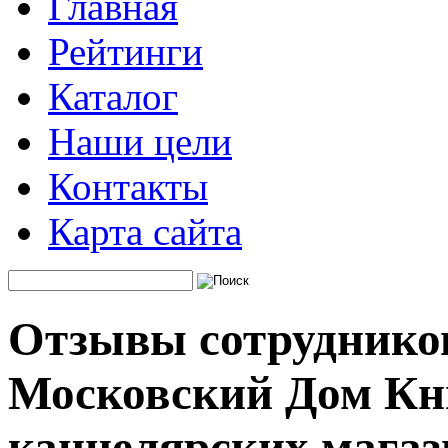
Главная
Рейтинги
Каталог
Наши цели
Контакты
Карта сайта
Отзывы сотруднико
Московский Дом Кни
канцелярских магаз