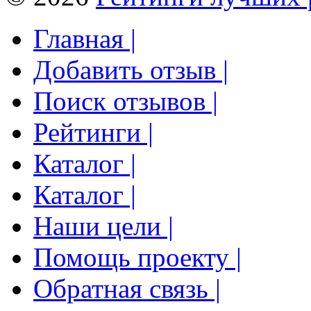
Главная |
Добавить отзыв |
Поиск отзывов |
Рейтинги |
Каталог |
Каталог |
Наши цели |
Помощь проекту |
Обратная связь |