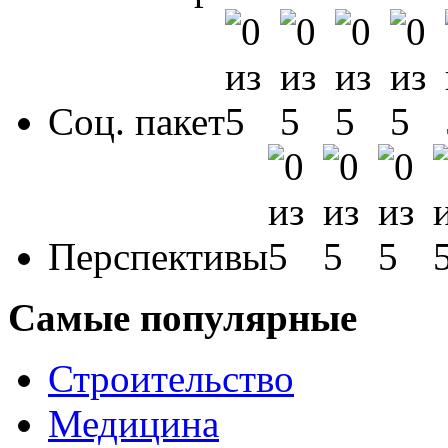
Соц. пакет
Перспективы
Самые популярные
Строительство
Медицина