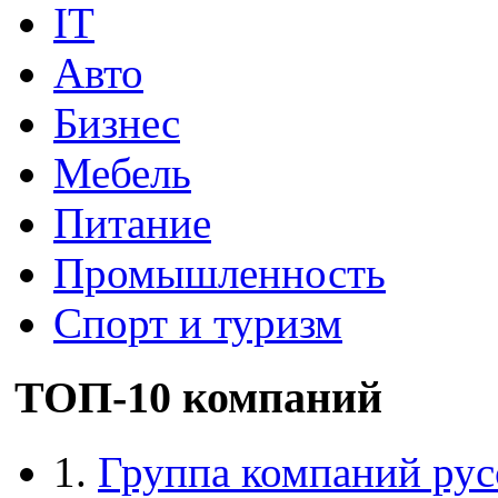
IT
Авто
Бизнес
Мебель
Питание
Промышленность
Спорт и туризм
ТОП-10 компаний
1.
Группа компаний рус