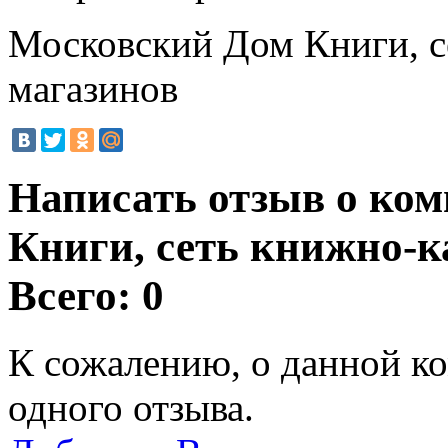
Московский Дом Книги, с
магазинов
Написать отзыв о ко
Книги, сеть книжно-к
Всего: 0
К сожалению, о данной ко
одного отзыва.