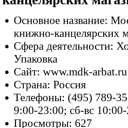
Основное название:
Мос
книжно-канцелярских м
Сфера деятельности:
Хо
Упаковка
Сайт:
www.mdk-arbat.ru
Страна:
Россия
Телефоны:
(495) 789-35
9:00-23:00; сб-вс 10:00-
Просмотры:
627