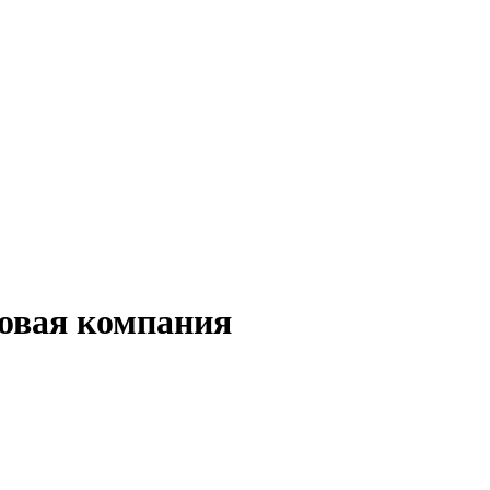
овая компания