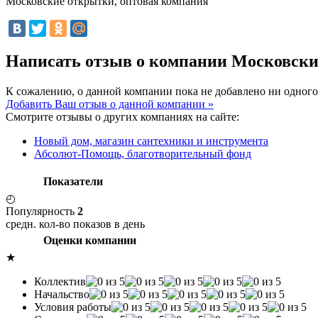
Московские открытки, оптовая компания
Написать отзыв о компании Московски
К сожалению, о данной компании пока не добавлено ни одного
Добавить Ваш отзыв о данной компании »
Смотрите отзывы о других компаниях на сайте:
Новый дом, магазин сантехники и инструмента
Абсолют-Помощь, благотворительный фонд
Показатели
◴
Популярность
2
средн. кол-во показов в день
Оценки компании
★
Коллектив
Начальство
Условия работы