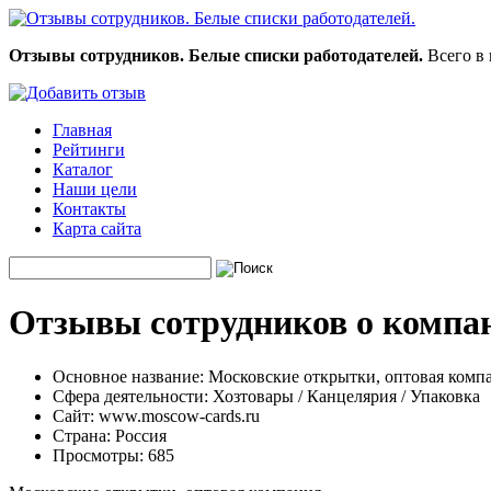
Отзывы сотрудников. Белые списки работодателей.
Всего в 
Главная
Рейтинги
Каталог
Наши цели
Контакты
Карта сайта
Отзывы сотрудников о компа
Основное название:
Московские открытки, оптовая комп
Сфера деятельности:
Хозтовары / Канцелярия / Упаковка
Сайт:
www.moscow-cards.ru
Страна:
Россия
Просмотры:
685