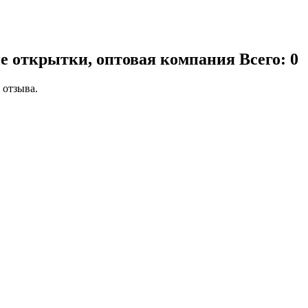
е открытки, оптовая компания
Всего: 0
 отзыва.