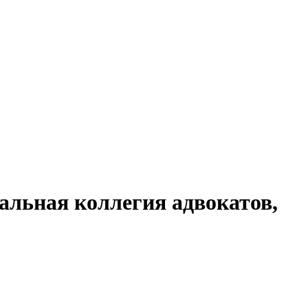
льная коллегия адвокатов,