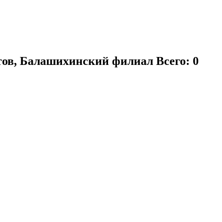
атов, Балашихинский филиал
Всего: 0