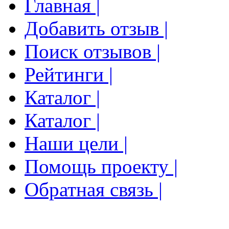
Главная |
Добавить отзыв |
Поиск отзывов |
Рейтинги |
Каталог |
Каталог |
Наши цели |
Помощь проекту |
Обратная связь |