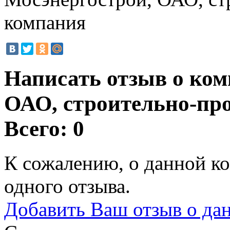
компания
Написать отзыв о ком
ОАО, строительно-п
Всего: 0
К сожалению, о данной ко
одного отзыва.
Добавить Ваш отзыв о да