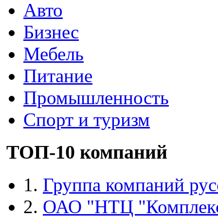
Авто
Бизнес
Мебель
Питание
Промышленность
Спорт и туризм
ТОП-10 компаний
1.
Группа компаний рус
2.
ОАО "НТЦ "Комплек