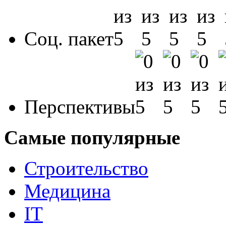
Соц. пакет
Перспективы
Самые популярные
Строительство
Медицина
IT