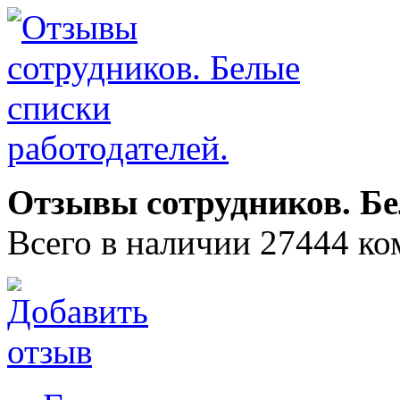
Отзывы сотрудников. Бе
Всего в наличии 27444 ко