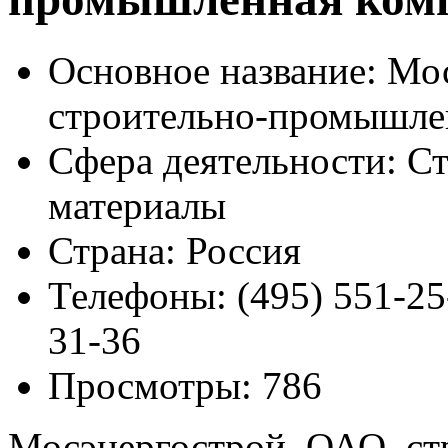
Основное название:
Мос
строительно-промышле
Сфера деятельности:
Ст
материалы
Страна:
Россия
Телефоны:
(495) 551-25-
31-36
Просмотры:
786
Мосэнергострой, ОАО, с