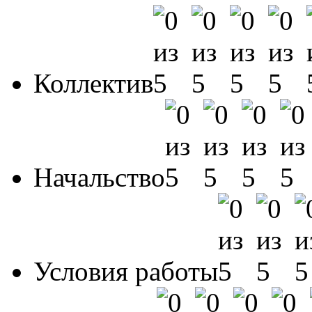
Коллектив
Начальство
Условия работы