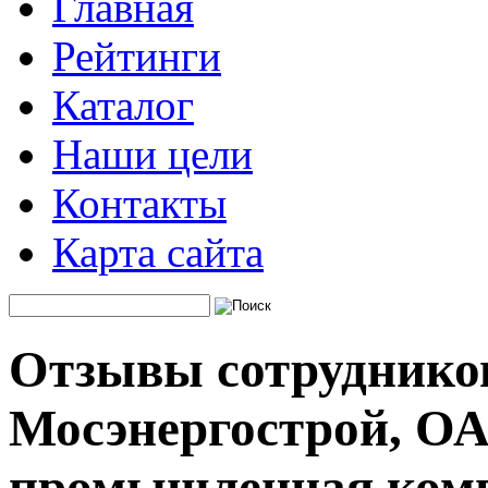
Главная
Рейтинги
Каталог
Наши цели
Контакты
Карта сайта
Отзывы сотруднико
Мосэнергострой, ОА
промышленная ком