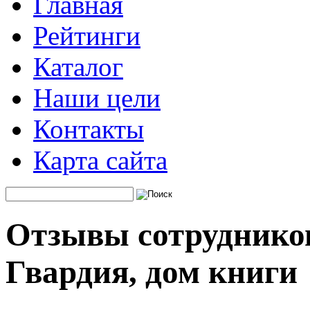
Главная
Рейтинги
Каталог
Наши цели
Контакты
Карта сайта
Отзывы сотруднико
Гвардия, дом книги