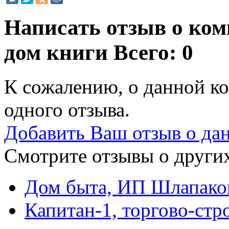
Написать отзыв о ко
дом книги
Всего: 0
К сожалению, о данной ко
одного отзыва.
Добавить Ваш отзыв о да
Смотрите отзывы о других
Дом быта, ИП Шлапако
Капитан-1, торгово-стр