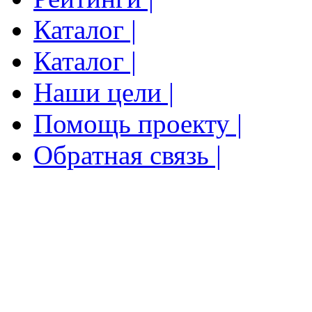
Каталог |
Каталог |
Наши цели |
Помощь проекту |
Обратная связь |