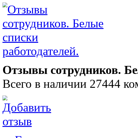
Отзывы сотрудников. Бе
Всего в наличии 27444 ко