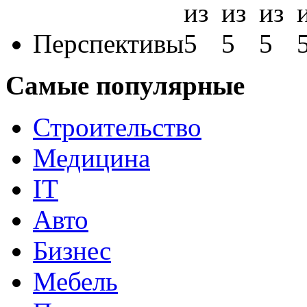
Перспективы
Самые популярные
Строительство
Медицина
IT
Авто
Бизнес
Мебель