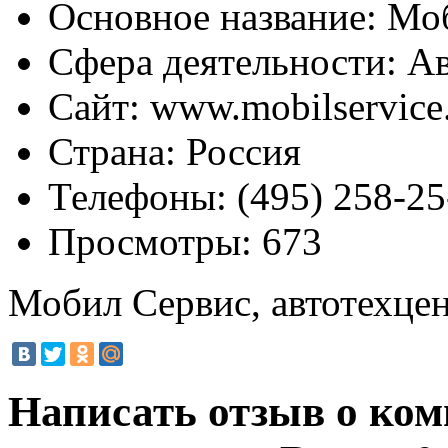
Основное название:
Моб
Сфера деятельности:
Ав
Сайт:
www.mobilservice
Страна:
Россия
Телефоны:
(495) 258-25
Просмотры:
673
Мобил Сервис, автотехце
Написать отзыв о ко