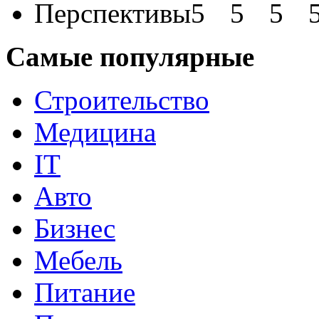
Перспективы
Самые популярные
Строительство
Медицина
IT
Авто
Бизнес
Мебель
Питание