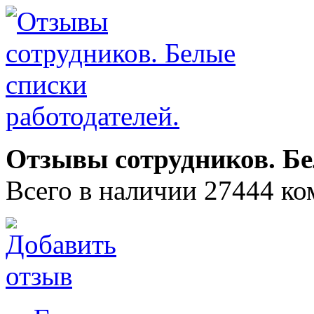
Отзывы сотрудников. Бе
Всего в наличии 27444 ко