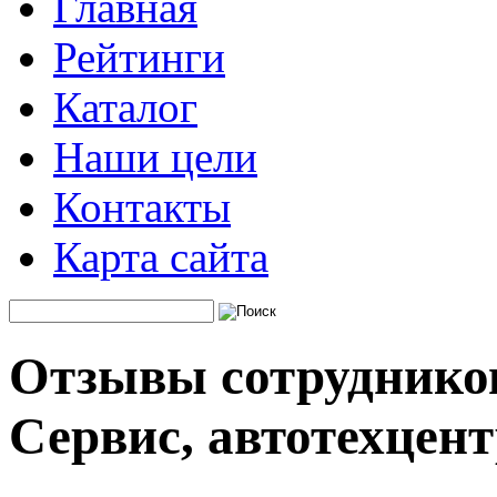
Главная
Рейтинги
Каталог
Наши цели
Контакты
Карта сайта
Отзывы сотруднико
Сервис, автотехцен