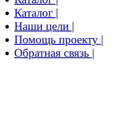
Каталог |
Наши цели |
Помощь проекту |
Обратная связь |