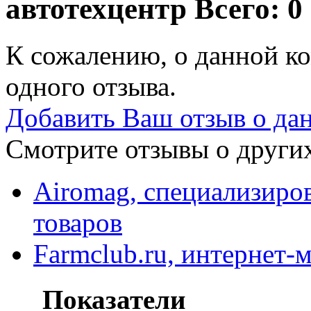
автотехцентр
Всего: 0
К сожалению, о данной ко
одного отзыва.
Добавить Ваш отзыв о да
Смотрите отзывы о других
Airomag, специализиро
товаров
Farmclub.ru, интернет-
Показатели