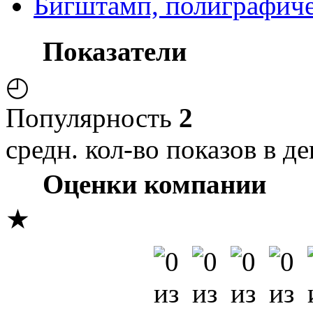
Бигштамп, полиграфиче
Показатели
◴
Популярность
2
средн. кол-во показов в де
Оценки компании
★