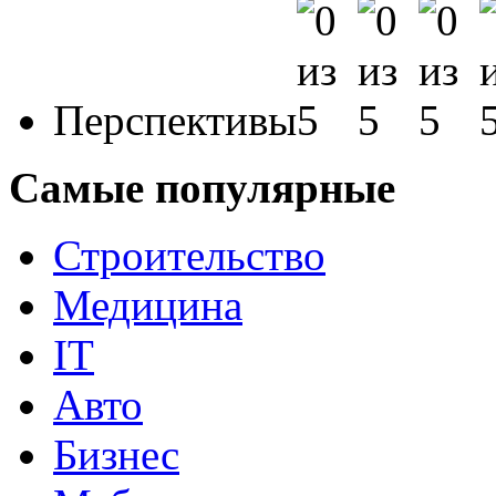
Перспективы
Самые популярные
Строительство
Медицина
IT
Авто
Бизнес