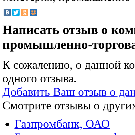
Написать отзыв о ко
промышленно-торгов
К сожалению, о данной ко
одного отзыва.
Добавить Ваш отзыв о да
Смотрите отзывы о других
Газпромбанк, ОАО