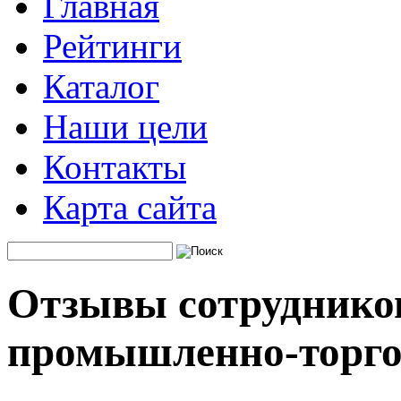
Главная
Рейтинги
Каталог
Наши цели
Контакты
Карта сайта
Отзывы сотруднико
промышленно-торго