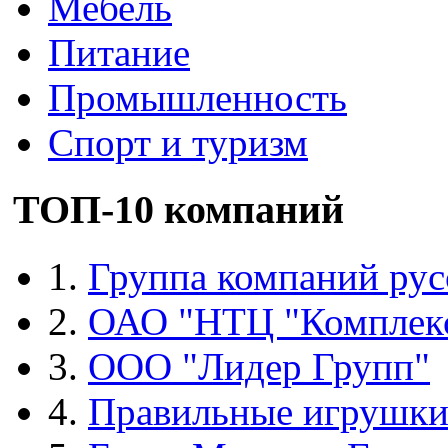
Мебель
Питание
Промышленность
Спорт и туризм
ТОП-10 компаний
1.
Группа компаний рус
2.
ОАО "НТЦ "Комплек
3.
ООО "Лидер Групп"
4.
Правильные игрушк