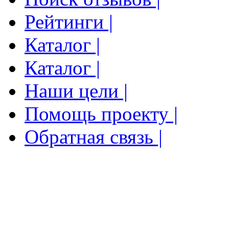
Рейтинги |
Каталог |
Каталог |
Наши цели |
Помощь проекту |
Обратная связь |