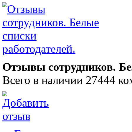
Отзывы сотрудников. Бе
Всего в наличии 27444 ко