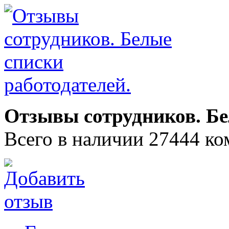
Отзывы сотрудников. Бе
Всего в наличии 27444 ко