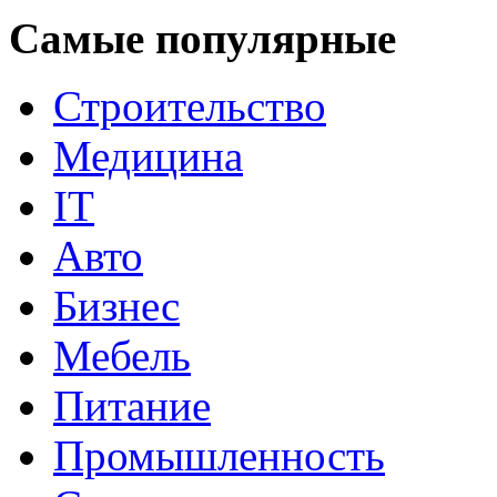
Самые популярные
Строительство
Медицина
IT
Авто
Бизнес
Мебель
Питание
Промышленность