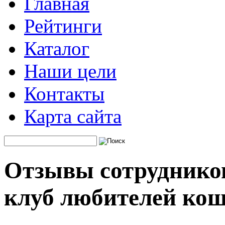
Главная
Рейтинги
Каталог
Наши цели
Контакты
Карта сайта
Отзывы сотруднико
клуб любителей ко