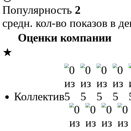
Популярность
2
средн. кол-во показов в де
Оценки компании
★
Коллектив