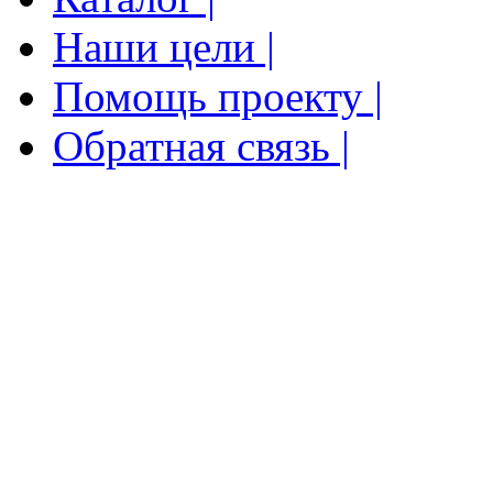
Наши цели |
Помощь проекту |
Обратная связь |