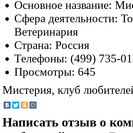
Основное название:
Мис
Сфера деятельности:
То
Ветеринария
Страна:
Россия
Телефоны:
(499) 735-01
Просмотры:
645
Мистерия, клуб любителе
Написать отзыв о ком