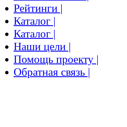
Рейтинги |
Каталог |
Каталог |
Наши цели |
Помощь проекту |
Обратная связь |