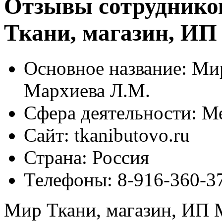
Отзывы сотруднико
Ткани, магазин, ИП
Основное название:
Мир
Мархиева Л.М.
Сфера деятельности:
Ме
Сайт:
tkanibutovo.ru
Страна:
Россия
Телефоны:
8-916-360-3
Мир Ткани, магазин, ИП 