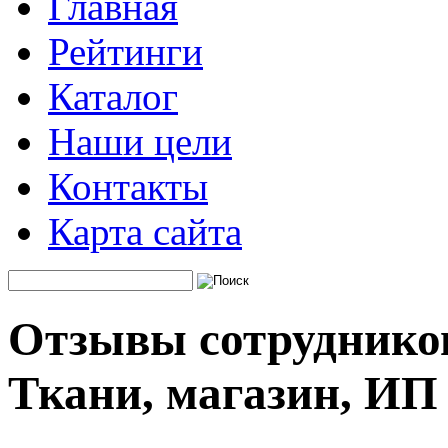
Главная
Рейтинги
Каталог
Наши цели
Контакты
Карта сайта
Отзывы сотруднико
Ткани, магазин, ИП