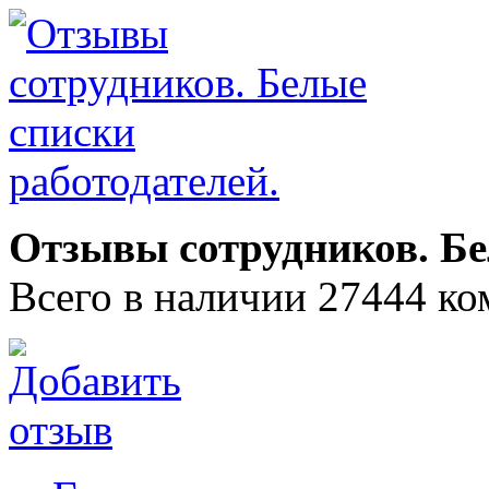
Отзывы сотрудников. Бе
Всего в наличии 27444 ко