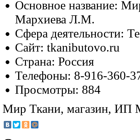
Основное название:
Мир
Мархиева Л.М.
Сфера деятельности:
Те
Сайт:
tkanibutovo.ru
Страна:
Россия
Телефоны:
8-916-360-3
Просмотры:
884
Мир Ткани, магазин, ИП 