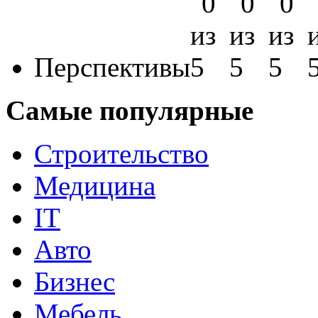
Перспективы
Самые популярные
Строительство
Медицина
IT
Авто
Бизнес
Мебель