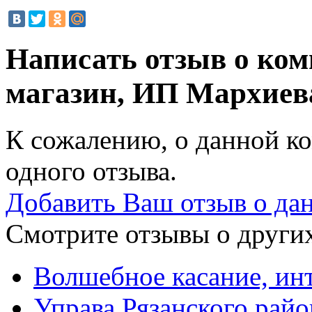
Написать отзыв о ко
магазин, ИП Мархиев
К сожалению, о данной ко
одного отзыва.
Добавить Ваш отзыв о да
Смотрите отзывы о других
Волшебное касание, ин
Управа Рязанского райо