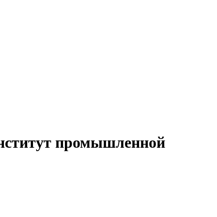
нститут промышленной