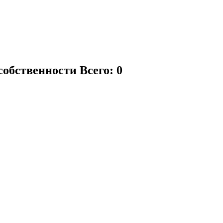
собственности
Всего: 0