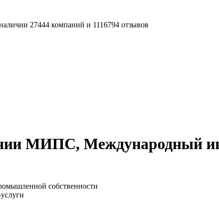
наличии 27444 компаний и 1116794 отзывов
ании МИПС, Международный и
омышленной собственности
-услуги