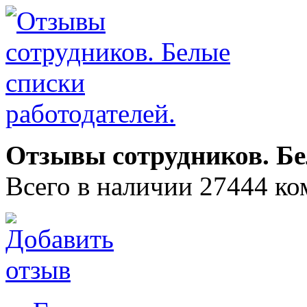
Отзывы сотрудников. Бе
Всего в наличии 27444 ко