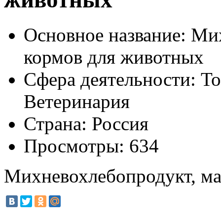
Основное название:
Мих
кормов для животных
Сфера деятельности:
То
Ветеринария
Страна:
Россия
Просмотры:
634
Михневохлебопродукт, ма