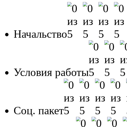
Начальство
Условия работы
Соц. пакет