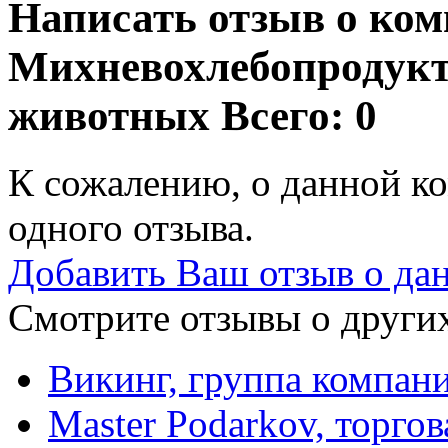
Написать отзыв о ко
Михневохлебопродукт,
животных
Всего: 0
К сожалению, о данной ко
одного отзыва.
Добавить Ваш отзыв о да
Смотрите отзывы о других
Викинг, группа компан
Master Podarkov, торго