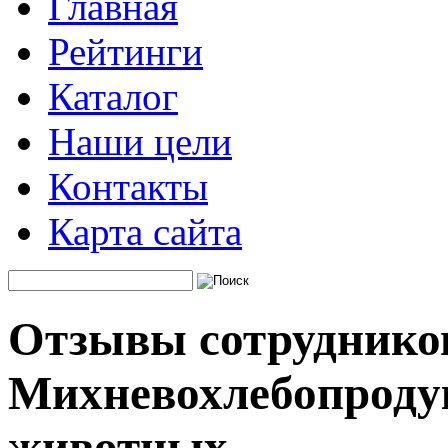
Главная
Рейтинги
Каталог
Наши цели
Контакты
Карта сайта
Отзывы сотруднико
Михневохлебопродук
животных