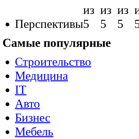
Перспективы
Самые популярные
Строительство
Медицина
IT
Авто
Бизнес
Мебель