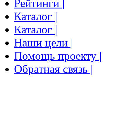
Рейтинги |
Каталог |
Каталог |
Наши цели |
Помощь проекту |
Обратная связь |