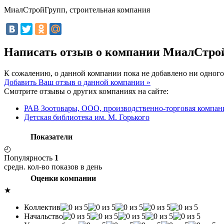
МиалСтройГрупп, строительная компания
Написать отзыв о компании МиалСтро
К сожалению, о данной компании пока не добавлено ни одного
Добавить Ваш отзыв о данной компании »
Смотрите отзывы о других компаниях на сайте:
РАВ Зоотовары, ООО, производственно-торговая компан
Детская библиотека им. М. Горького
Показатели
◴
Популярность
1
средн. кол-во показов в день
Оценки компании
★
Коллектив
Начальство