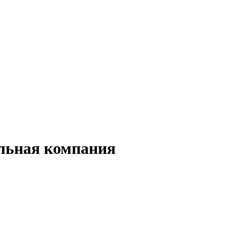
льная компания