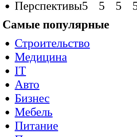
Перспективы
Самые популярные
Строительство
Медицина
IT
Авто
Бизнес
Мебель
Питание