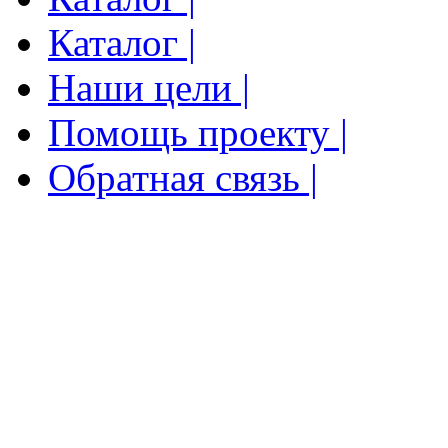
Каталог |
Наши цели |
Помощь проекту |
Обратная связь |