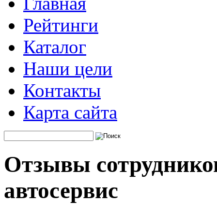
Главная
Рейтинги
Каталог
Наши цели
Контакты
Карта сайта
Отзывы сотрудников
автосервис