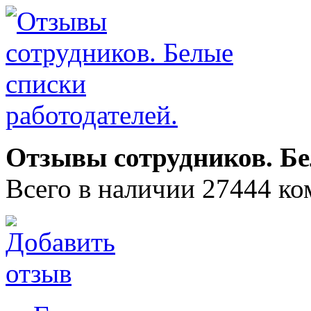
Отзывы сотрудников. Бе
Всего в наличии 27444 ко