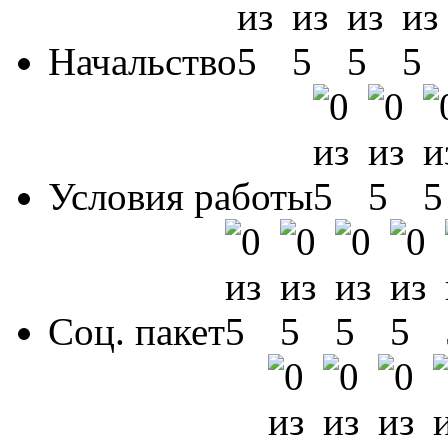
Начальство
Условия работы
Соц. пакет