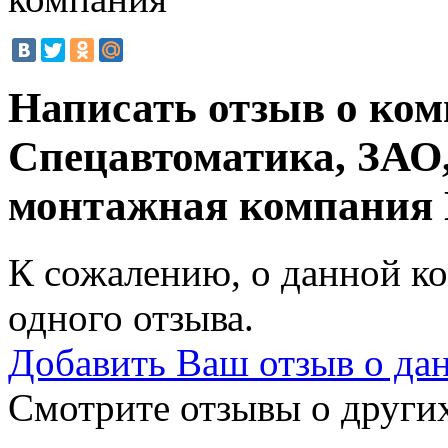
Написать отзыв о ко
Спецавтоматика, ЗАО,
монтажная компания
К сожалению, о данной ко
одного отзыва.
Добавить Ваш отзыв о да
Смотрите отзывы о других