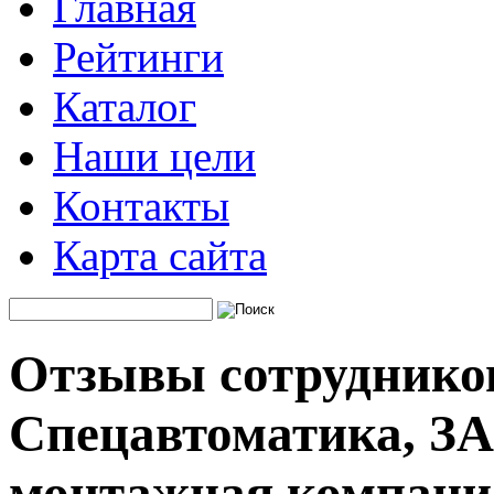
Главная
Рейтинги
Каталог
Наши цели
Контакты
Карта сайта
Отзывы сотруднико
Спецавтоматика, ЗА
монтажная компани