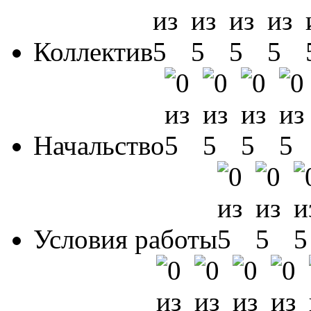
Коллектив
Начальство
Условия работы