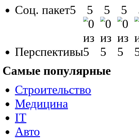
Соц. пакет
Перспективы
Самые популярные
Строительство
Медицина
IT
Авто