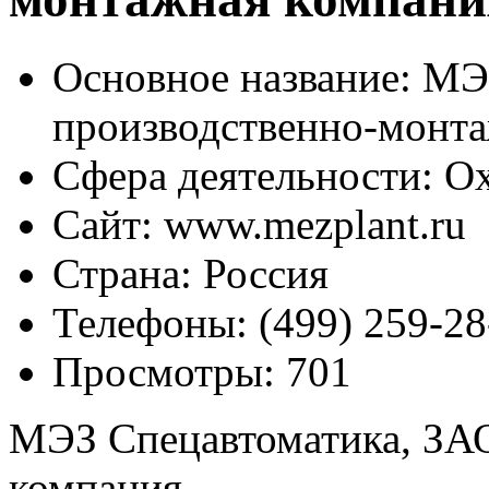
Основное название:
МЭЗ
производственно-монт
Сфера деятельности:
Ох
Сайт:
www.mezplant.ru
Страна:
Россия
Телефоны:
(499) 259-28
Просмотры:
701
МЭЗ Спецавтоматика, ЗАО
компания