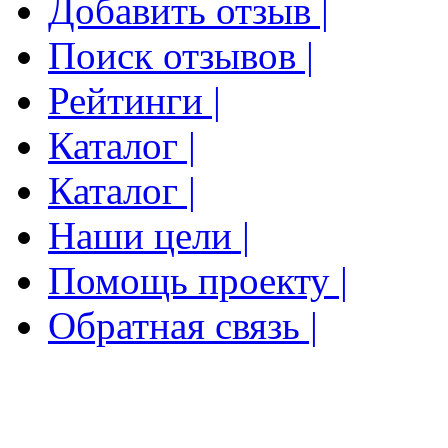
Добавить отзыв |
Поиск отзывов |
Рейтинги |
Каталог |
Каталог |
Наши цели |
Помощь проекту |
Обратная связь |