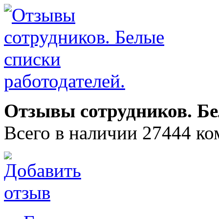
Отзывы сотрудников. Бе
Всего в наличии 27444 ко