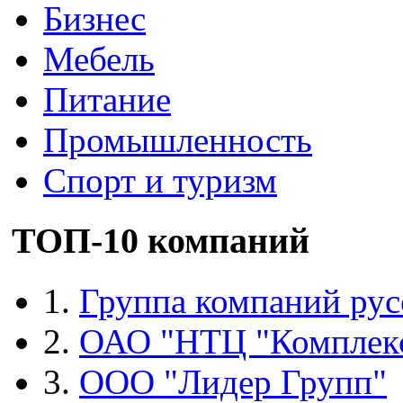
Бизнес
Мебель
Питание
Промышленность
Спорт и туризм
ТОП-10 компаний
1.
Группа компаний рус
2.
ОАО "НТЦ "Комплек
3.
ООО "Лидер Групп"