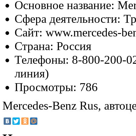
Основное название:
Mer
Сфера деятельности:
Тр
Сайт:
www.mercedes-ben
Страна:
Россия
Телефоны:
8-800-200-02
линия)
Просмотры:
786
Mercedes-Benz Rus, автоц