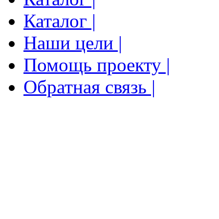
Каталог |
Наши цели |
Помощь проекту |
Обратная связь |