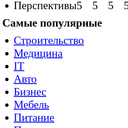
Перспективы
Самые популярные
Строительство
Медицина
IT
Авто
Бизнес
Мебель
Питание