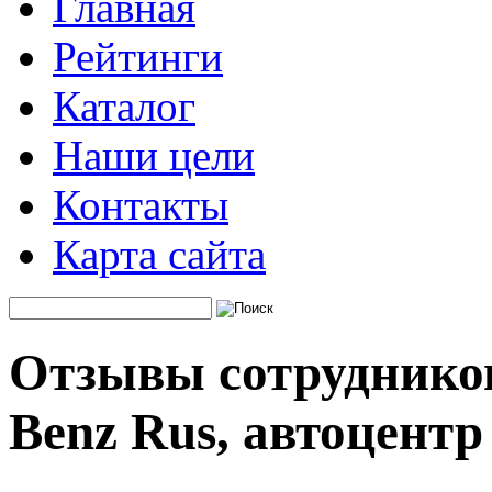
Главная
Рейтинги
Каталог
Наши цели
Контакты
Карта сайта
Отзывы сотрудников
Benz Rus, автоцентр