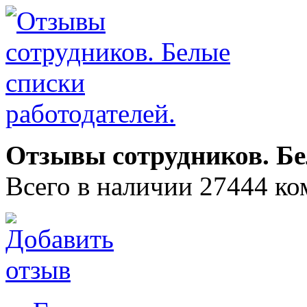
Отзывы сотрудников. Бе
Всего в наличии 27444 ко