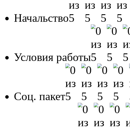
Начальство
Условия работы
Соц. пакет