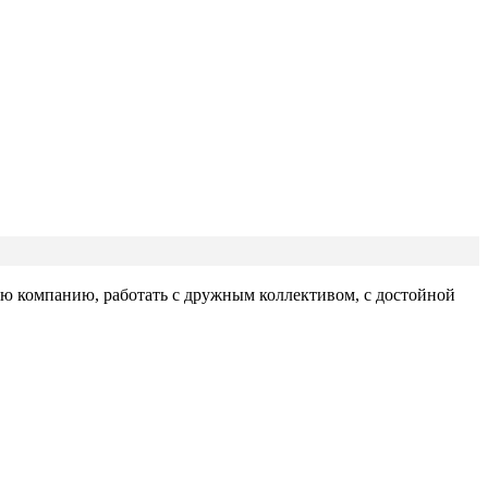
кую компанию, работать с дружным коллективом, с достойной