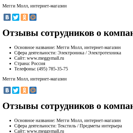
Мегги Молл, интернет-магазин
Отзывы сотрудников о компа
Основное название:
Мегги Молл, интернет-магазин
Сфера деятельности:
Электроника / Электротехника
Сайт:
www.meggymall.ru
Страна:
Россия
Телефоны:
(495) 785-35-75
Мегги Молл, интернет-магазин
Отзывы сотрудников о компа
Основное название:
Мегги Молл, интернет-магазин
Сфера деятельности:
Текстиль / Предметы интерьера
Сайт:
www.meggymall.ru