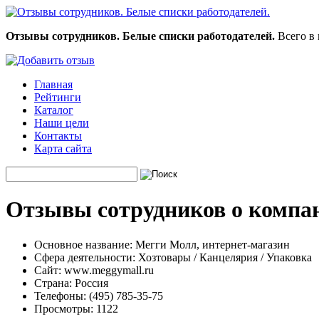
Отзывы сотрудников. Белые списки работодателей.
Всего в 
Главная
Рейтинги
Каталог
Наши цели
Контакты
Карта сайта
Отзывы сотрудников о компа
Основное название:
Мегги Молл, интернет-магазин
Сфера деятельности:
Хозтовары / Канцелярия / Упаковка
Сайт:
www.meggymall.ru
Страна:
Россия
Телефоны:
(495) 785-35-75
Просмотры:
1122