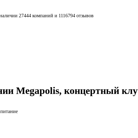
наличии 27444 компаний и 1116794 отзывов
ии Megapolis, концертный клу
 питание