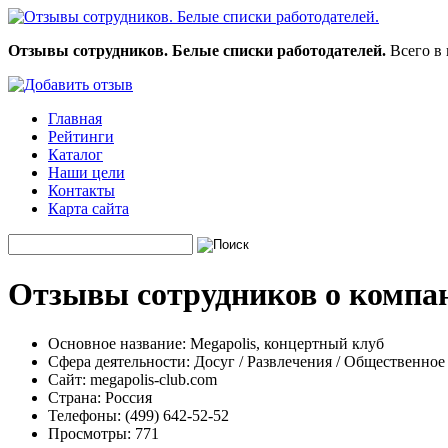
Отзывы сотрудников. Белые списки работодателей.
Всего в 
Главная
Рейтинги
Каталог
Наши цели
Контакты
Карта сайта
Отзывы сотрудников о компан
Основное название:
Megapolis, концертный клуб
Сфера деятельности:
Досуг / Развлечения / Общественное
Сайт:
megapolis-club.com
Страна:
Россия
Телефоны:
(499) 642-52-52
Просмотры:
771