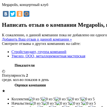
Megapolis, концертный клуб
Написать отзыв о компании Megapolis
К сожалению, о данной компании пока не добавлено ни одного
Добавить Ваш отзыв о данной компании »
Смотрите отзывы о других компаниях на сайте:
Стройстандарт, группа компаний
Умелец, ООО, металлоремонтная мастерская
Показатели
◴
Популярность
2
средн. кол-во показов в день
Оценки компании
★
Коллектив
Начальство