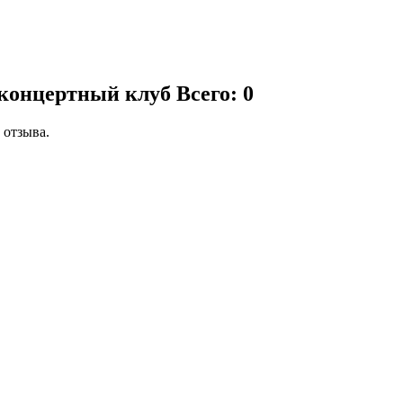
, концертный клуб
Всего: 0
 отзыва.