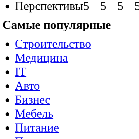
Перспективы
Самые популярные
Строительство
Медицина
IT
Авто
Бизнес
Мебель
Питание