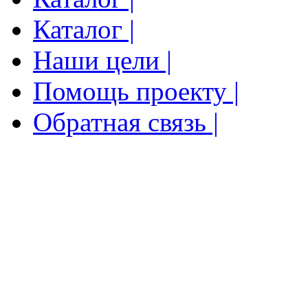
Каталог |
Наши цели |
Помощь проекту |
Обратная связь |