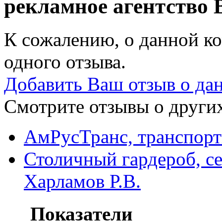
рекламное агентство
К сожалению, о данной ко
одного отзыва.
Добавить Ваш отзыв о да
Смотрите отзывы о других
АмРусТранс, транспорт
Столичный гардероб, се
Харламов Р.В.
Показатели