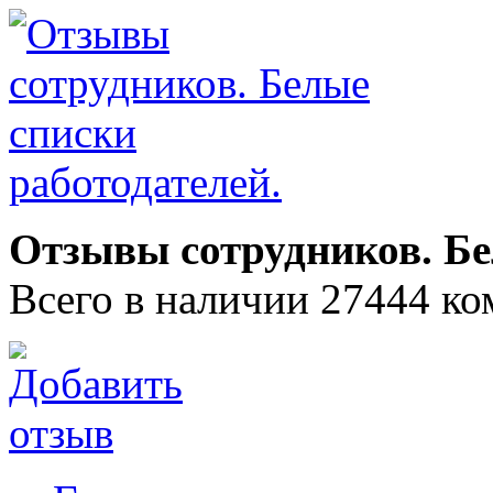
Отзывы сотрудников. Бе
Всего в наличии 27444 ко