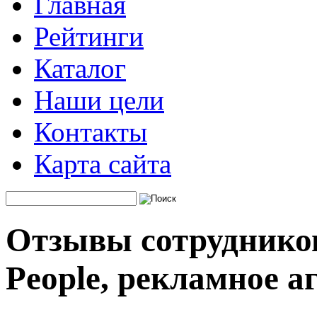
Главная
Рейтинги
Каталог
Наши цели
Контакты
Карта сайта
Отзывы сотруднико
People, рекламное а