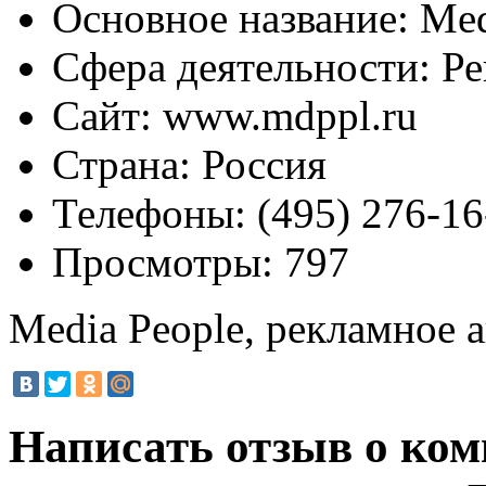
Основное название:
Med
Сфера деятельности:
Ре
Сайт:
www.mdppl.ru
Страна:
Россия
Телефоны:
(495) 276-16
Просмотры:
797
Media People, рекламное 
Написать отзыв о ком