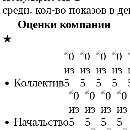
средн. кол-во показов в де
Оценки компании
★
Коллектив
Начальство