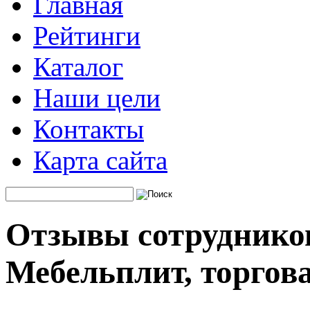
Главная
Рейтинги
Каталог
Наши цели
Контакты
Карта сайта
Отзывы сотруднико
Мебельплит, торгов