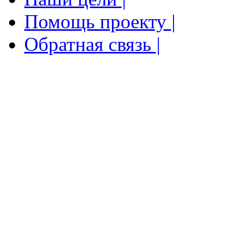
Помощь проекту |
Обратная связь |