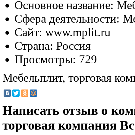
Основное название:
Меб
Сфера деятельности:
Ме
Сайт:
www.mplit.ru
Страна:
Россия
Просмотры:
729
Мебельплит, торговая ком
Написать отзыв о ко
торговая компания
Вс