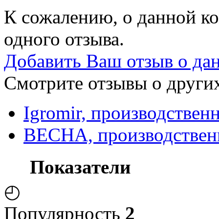
К сожалению, о данной ко
одного отзыва.
Добавить Ваш отзыв о да
Смотрите отзывы о других
Igromir, производствен
ВЕСНА, производствен
Показатели
◴
Популярность
2