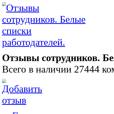
Отзывы сотрудников. Бе
Всего в наличии 27444 ко