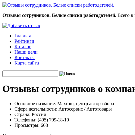
Отзывы сотрудников. Белые списки работодателей.
Всего в 
Главная
Рейтинги
Каталог
Наши цели
Контакты
Карта сайта
Отзывы сотрудников о компан
Основное название:
Maxrom, центр авторазбора
Сфера деятельности:
Автосервис / Автотовары
Страна:
Россия
Телефоны:
(495) 799-18-19
Просмотры:
668