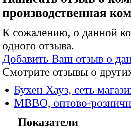
производственная ко
К сожалению, о данной ко
одного отзыва.
Добавить Ваш отзыв о да
Смотрите отзывы о других
Бухен Хауз, сеть магаз
MBBO, оптово-розничн
Показатели