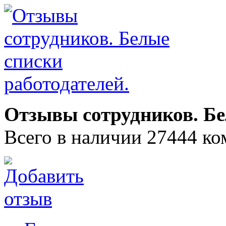
Отзывы сотрудников. Бе
Всего в наличии 27444 ко