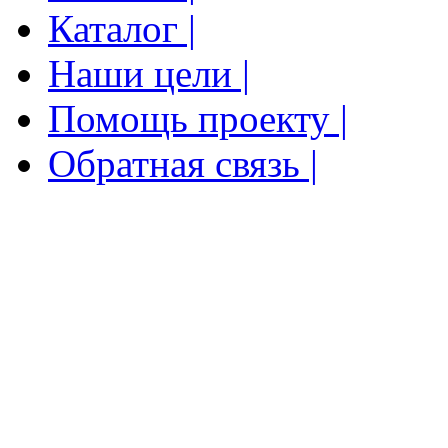
Каталог |
Наши цели |
Помощь проекту |
Обратная связь |