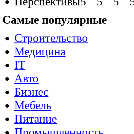
Перспективы
Самые популярные
Строительство
Медицина
IT
Авто
Бизнес
Мебель
Питание
Промышленность