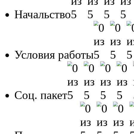
Начальство
Условия работы
Соц. пакет