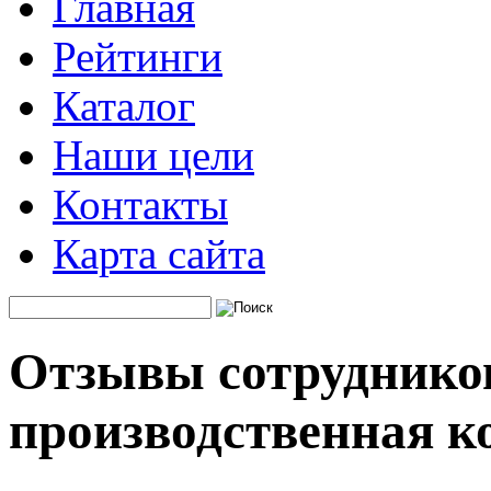
Главная
Рейтинги
Каталог
Наши цели
Контакты
Карта сайта
Отзывы сотруднико
производственная к