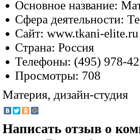
Основное название:
Мат
Сфера деятельности:
Те
Сайт:
www.tkani-elite.ru
Страна:
Россия
Телефоны:
(495) 978-42
Просмотры:
708
Материя, дизайн-студия
Написать отзыв о ком