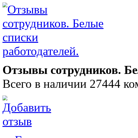
Отзывы сотрудников. Бе
Всего в наличии 27444 ко