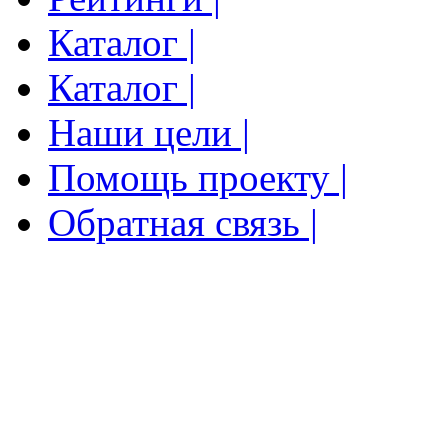
Каталог |
Каталог |
Наши цели |
Помощь проекту |
Обратная связь |