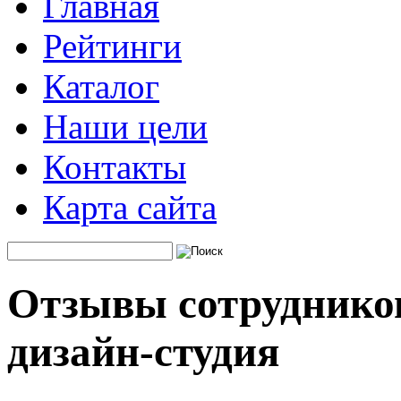
Главная
Рейтинги
Каталог
Наши цели
Контакты
Карта сайта
Отзывы сотруднико
дизайн-студия