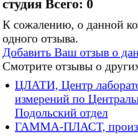
студия
Всего: 0
К сожалению, о данной ко
одного отзыва.
Добавить Ваш отзыв о да
Смотрите отзывы о других
ЦЛАТИ, Центр лаборато
измерений по Централь
Подольский отдел
ГАММА-ПЛАСТ, произв