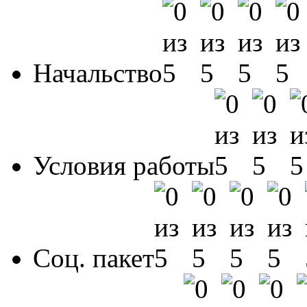
Начальство
Условия работы
Соц. пакет