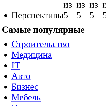
Перспективы
Самые популярные
Строительство
Медицина
IT
Авто
Бизнес
Мебель