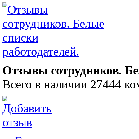
Отзывы сотрудников. Бе
Всего в наличии 27444 ко