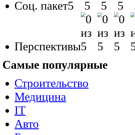
Соц. пакет
Перспективы
Самые популярные
Строительство
Медицина
IT
Авто