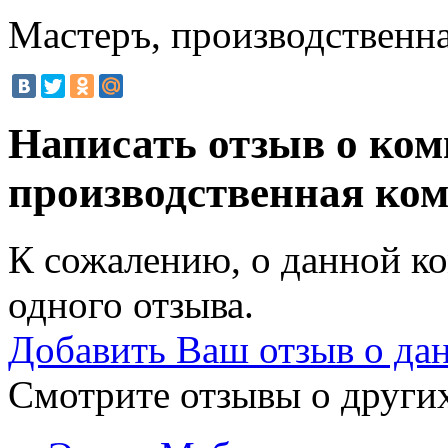
Мастеръ, производственн
Написать отзыв о ко
производственная ко
К сожалению, о данной ко
одного отзыва.
Добавить Ваш отзыв о да
Смотрите отзывы о других