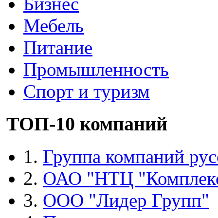
Бизнес
Мебель
Питание
Промышленность
Спорт и туризм
ТОП-10 компаний
1.
Группа компаний рус
2.
ОАО "НТЦ "Комплек
3.
ООО "Лидер Групп"