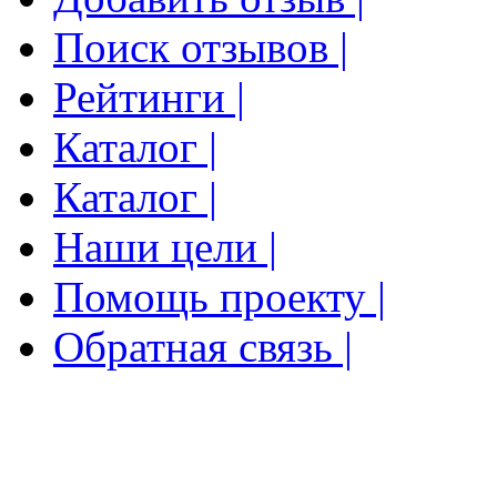
Поиск отзывов |
Рейтинги |
Каталог |
Каталог |
Наши цели |
Помощь проекту |
Обратная связь |