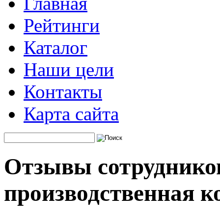
Главная
Рейтинги
Каталог
Наши цели
Контакты
Карта сайта
Отзывы сотрудников
производственная к