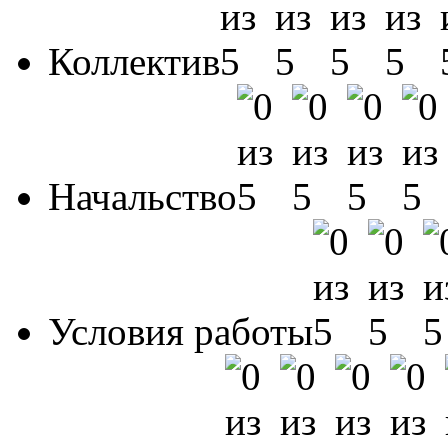
Коллектив
Начальство
Условия работы