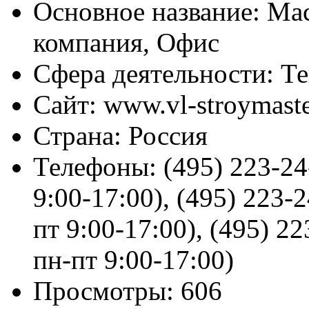
Основное название:
Мас
компания, Офис
Сфера деятельности:
Те
Сайт:
www.vl-stroymaste
Страна:
Россия
Телефоны:
(495) 223-24
9:00-17:00), (495) 223-
пт 9:00-17:00), (495) 2
пн-пт 9:00-17:00)
Просмотры:
606