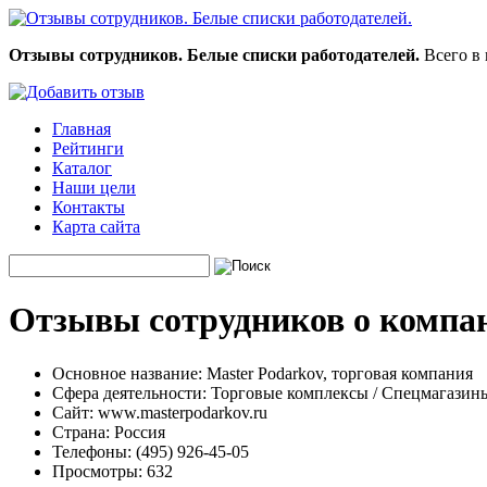
Отзывы сотрудников. Белые списки работодателей.
Всего в 
Главная
Рейтинги
Каталог
Наши цели
Контакты
Карта сайта
Отзывы сотрудников о компан
Основное название:
Master Podarkov, торговая компания
Сфера деятельности:
Торговые комплексы / Спецмагазин
Сайт:
www.masterpodarkov.ru
Страна:
Россия
Телефоны:
(495) 926-45-05
Просмотры:
632