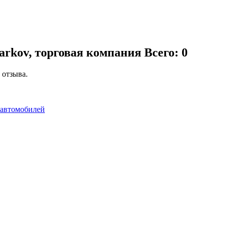
arkov, торговая компания
Всего: 0
 отзыва.
 автомобилей