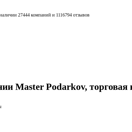
наличии 27444 компаний и 1116794 отзывов
ии Master Podarkov, торговая
ы