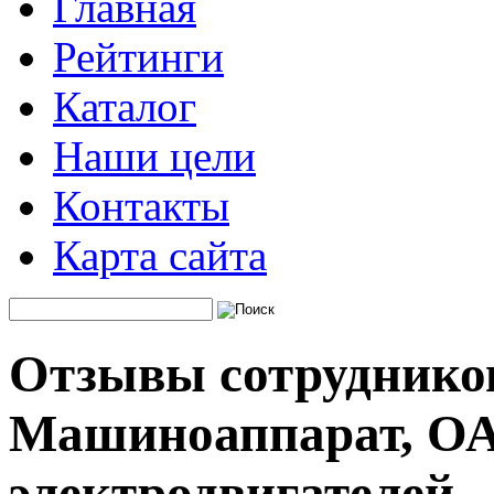
Главная
Рейтинги
Каталог
Наши цели
Контакты
Карта сайта
Отзывы сотруднико
Машиноаппарат, ОА
электродвигателей