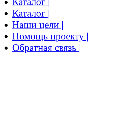
Каталог |
Каталог |
Наши цели |
Помощь проекту |
Обратная связь |