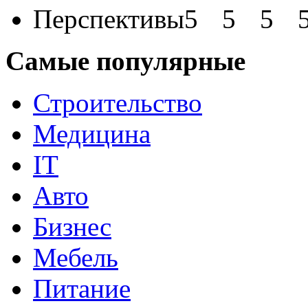
Перспективы
Самые популярные
Строительство
Медицина
IT
Авто
Бизнес
Мебель
Питание