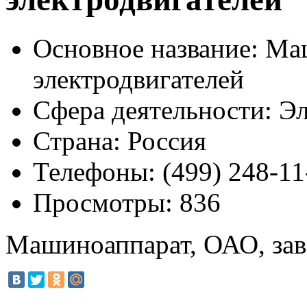
Основное название:
Маш
электродвигателей
Сфера деятельности:
Эл
Страна:
Россия
Телефоны:
(499) 248-11
Просмотры:
836
Машиноаппарат, ОАО, зав