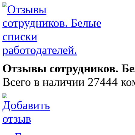
Отзывы сотрудников. Бе
Всего в наличии 27444 ко