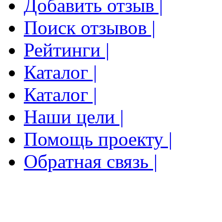
Добавить отзыв |
Поиск отзывов |
Рейтинги |
Каталог |
Каталог |
Наши цели |
Помощь проекту |
Обратная связь |