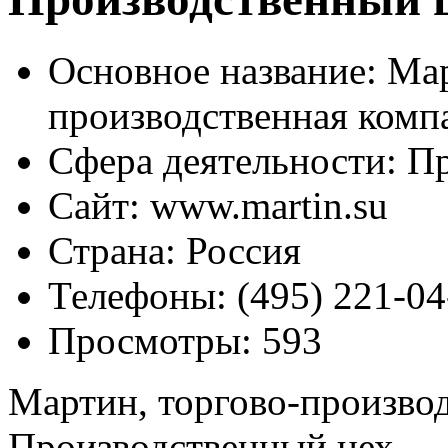
Основное название:
Мар
производственная комп
Сфера деятельности:
Пр
Сайт:
www.martin.su
Страна:
Россия
Телефоны:
(495) 221-04
Просмотры:
593
Мартин, торгово-произво
Производственный цех