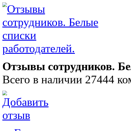
Отзывы сотрудников. Бе
Всего в наличии 27444 ко