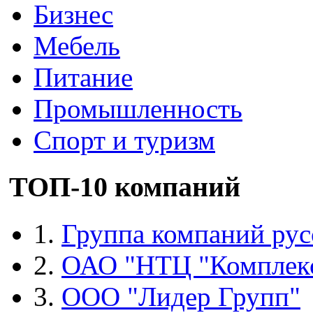
Бизнес
Мебель
Питание
Промышленность
Спорт и туризм
ТОП-10 компаний
1.
Группа компаний рус
2.
ОАО "НТЦ "Комплек
3.
ООО "Лидер Групп"