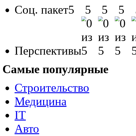
Соц. пакет
Перспективы
Самые популярные
Строительство
Медицина
IT
Авто