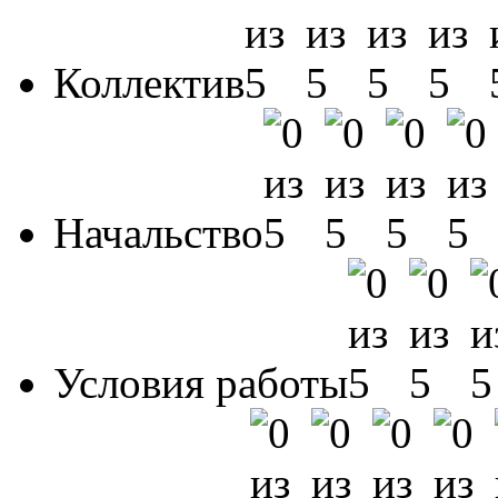
Коллектив
Начальство
Условия работы