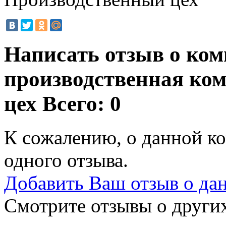
Написать отзыв о ком
производственная ко
цех
Всего: 0
К сожалению, о данной ко
одного отзыва.
Добавить Ваш отзыв о да
Смотрите отзывы о других