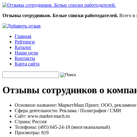
Отзывы сотрудников. Белые списки работодателей.
Всего в 
Главная
Рейтинги
Каталог
Наши цели
Контакты
Карта сайта
Отзывы сотрудников о компа
Основное название:
МаркетМаш Принт, ООО, рекламное 
Сфера деятельности:
Реклама / Полиграфия / СМИ
Сайт:
www.market-mach.ru
Страна:
Россия
Телефоны:
(495) 645-24-18 (многоканальный)
Просмотры:
819