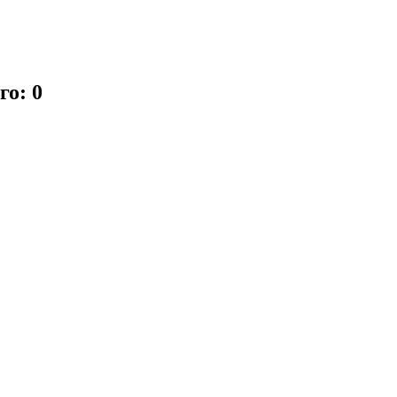
го: 0