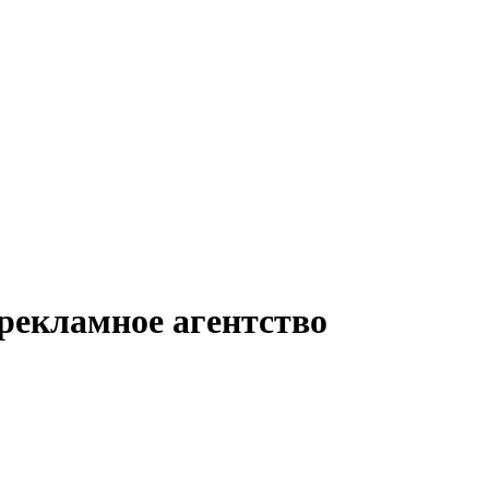
екламное агентство